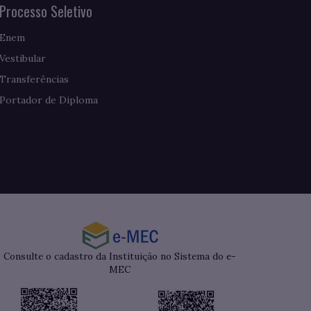
Processo Seletivo
Enem
Vestibular
Transferências
Portador de Diploma
Consulte o cadastro da Instituição no Sistema do e-
MEC