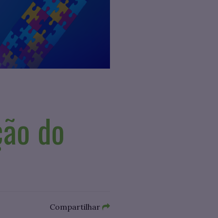
ção do
Compartilhar