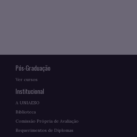
Pós-Graduação
Ver cursos
Institucional
A UNIAESO
Biblioteca
Comissão Própria de Avaliação
Requerimentos de Diplomas