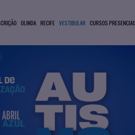
SCRIÇÃO
OLINDA
RECIFE
VESTIBULAR
CURSOS PRESENCIAI