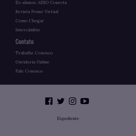
Ex-alunos: AESO Conecta
Revista Pense Virtual
Como Chegar
Intercâmbio
Contato
Trabalhe Conosco
Ouvidoria Online
Fale Conosco
Expediente