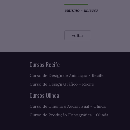
autismo
-
uniaeso
voltar
Cursos Recife
Curso de Design de Animação - Recife
Curso de Design Gráfico - Recife
Cursos Olinda
Curso de Cinema e Audiovisual - Olinda
Curso de Produção Fonográfica - Olinda