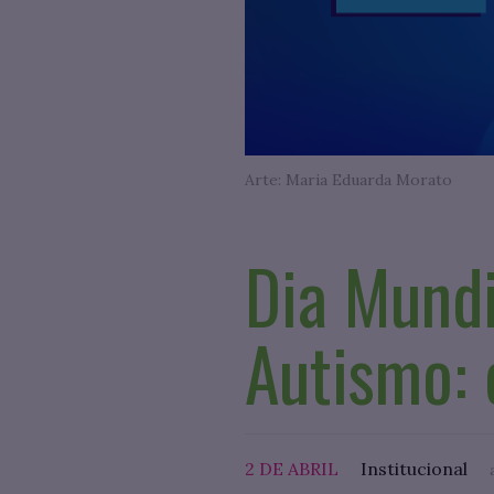
Arte: Maria Eduarda Morato
Dia Mundi
Autismo: 
2 DE ABRIL
Institucional