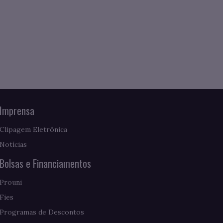
Imprensa
Clipagem Eletrônica
Notícias
Bolsas e Financiamentos
Prouni
Fies
Programas de Descontos