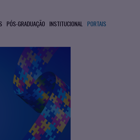
S
PÓS-GRADUAÇÃO
INSTITUCIONAL
PORTAIS