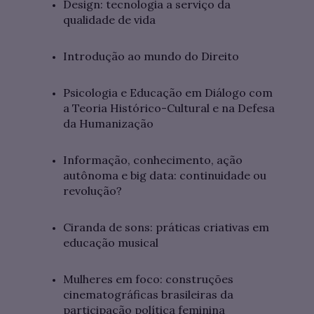
Design: tecnologia a serviço da
qualidade de vida
Introdução ao mundo do Direito
Psicologia e Educação em Diálogo com
a Teoria Histórico-Cultural e na Defesa
da Humanização
Informação, conhecimento, ação
autônoma e big data: continuidade ou
revolução?
Ciranda de sons: práticas criativas em
educação musical
Mulheres em foco: construções
cinematográficas brasileiras da
participação política feminina