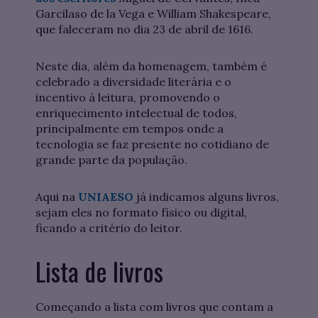
Garcilaso de la Vega e William Shakespeare,
que faleceram no dia 23 de abril de 1616.
Neste dia, além da homenagem, também é
celebrado a diversidade literária e o
incentivo à leitura, promovendo o
enriquecimento intelectual de todos,
principalmente em tempos onde a
tecnologia se faz presente no cotidiano de
grande parte da população.
Aqui na
UNIAESO
já indicamos alguns livros,
sejam eles no formato físico ou digital,
ficando a critério do leitor.
Lista de livros
Começando a lista com livros que contam a