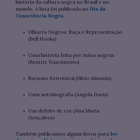
história da cultura negra no Brasil e no
mundo. A lista foi publicada no
Dia da
Consciência Negra
.
Olhares Negros: Raça e Representação
(Bell Hooks)
Uma história feita por mãos negras
(Beatriz Nascimento)
Racismo Estrutural (Silvio Almeida)
Uma autobiografia (Angela Davis)
Um defeito de cor (Ana Maria
Gonçalves)
Também publicamos alguns livros para
ler