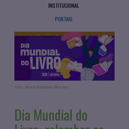
INSTITUCIONAL
PORTAIS
Arte: Maria Eduarda Morato
Dia Mundial do