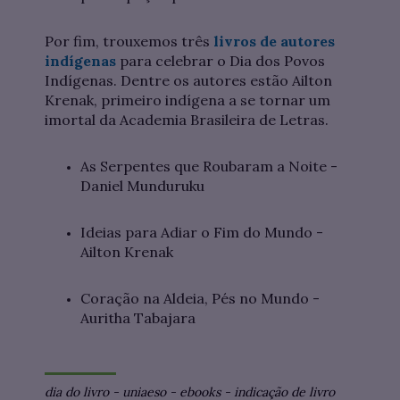
Por fim, trouxemos três
livros de autores
indígenas
para celebrar o Dia dos Povos
Indígenas. Dentre os autores estão Ailton
Krenak, primeiro indígena a se tornar um
imortal da Academia Brasileira de Letras.
As Serpentes que Roubaram a Noite -
Daniel Munduruku
Ideias para Adiar o Fim do Mundo -
Ailton Krenak
Coração na Aldeia, Pés no Mundo -
Auritha Tabajara
dia do livro
-
uniaeso
-
ebooks
-
indicação de livro