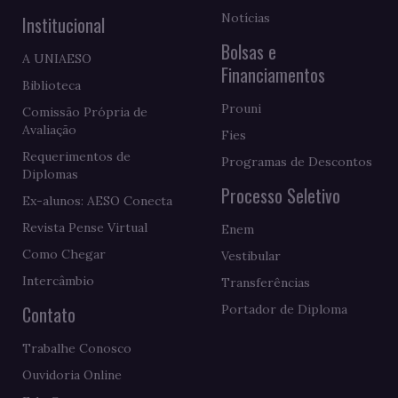
Notícias
Institucional
Bolsas e
A UNIAESO
Financiamentos
Biblioteca
Prouni
Comissão Própria de
Avaliação
Fies
Requerimentos de
Programas de Descontos
Diplomas
Processo Seletivo
Ex-alunos: AESO Conecta
Revista Pense Virtual
Enem
Como Chegar
Vestibular
Intercâmbio
Transferências
Contato
Portador de Diploma
Trabalhe Conosco
Ouvidoria Online