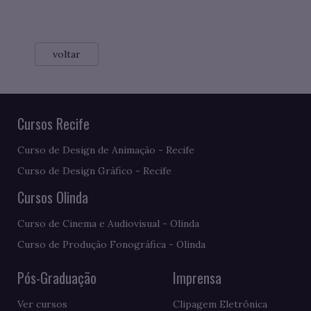
voltar
Cursos Recife
Curso de Design de Animação - Recife
Curso de Design Gráfico - Recife
Cursos Olinda
Curso de Cinema e Audiovisual - Olinda
Curso de Produção Fonográfica - Olinda
Pós-Graduação
Imprensa
Ver cursos
Clipagem Eletrônica