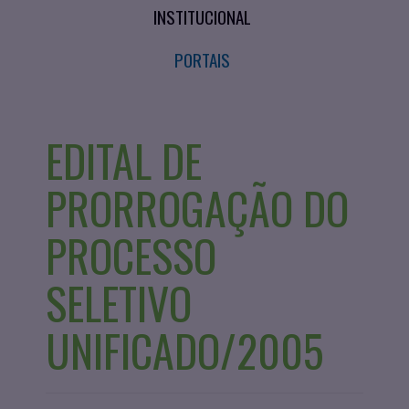
INSTITUCIONAL
PORTAIS
EDITAL DE
PRORROGAÇÃO DO
PROCESSO
SELETIVO
UNIFICADO/2005