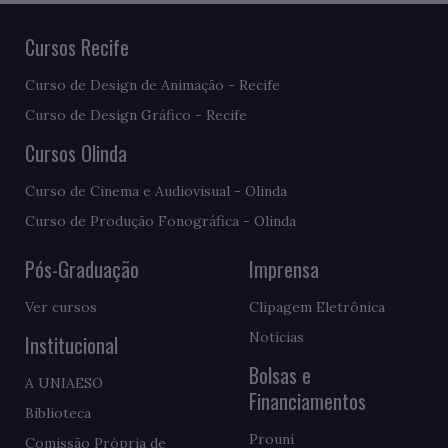
Cursos Recife
Curso de Design de Animação - Recife
Curso de Design Gráfico - Recife
Cursos Olinda
Curso de Cinema e Audiovisual - Olinda
Curso de Produção Fonográfica - Olinda
Pós-Graduação
Imprensa
Ver cursos
Clipagem Eletrônica
Notícias
Institucional
Bolsas e
A UNIAESO
Financiamentos
Biblioteca
Prouni
Comissão Própria de