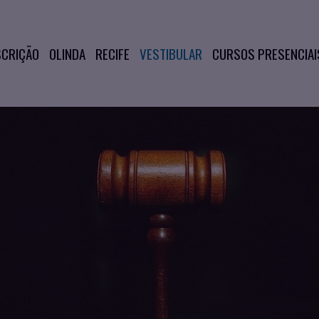
SCRIÇÃO
OLINDA
RECIFE
VESTIBULAR
CURSOS PRESENCIAI