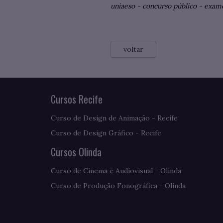
uniaeso
-
concurso público
-
exame
voltar
Cursos Recife
Curso de Design de Animação - Recife
Curso de Design Gráfico - Recife
Cursos Olinda
Curso de Cinema e Audiovisual - Olinda
Curso de Produção Fonográfica - Olinda