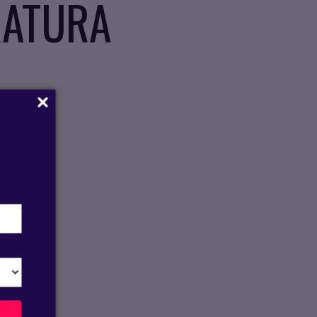
RATURA