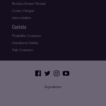
Revista Pense Virtual
Como Chegar
Intercâmbio
Contato
Trabalhe Conosco
Ouvidoria Online
Fale Conosco
Expediente