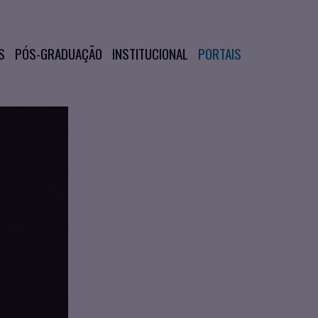
S
PÓS-GRADUAÇÃO
INSTITUCIONAL
PORTAIS