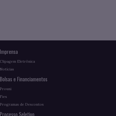
Imprensa
Clipagem Eletrônica
Notícias
Bolsas e Financiamentos
Prouni
Fies
Programas de Descontos
Processo Seletivo