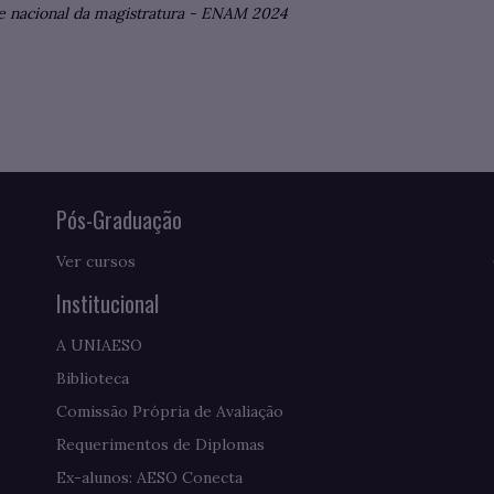
 nacional da magistratura
-
ENAM 2024
Pós-Graduação
Ver cursos
Institucional
A UNIAESO
Biblioteca
Comissão Própria de Avaliação
Requerimentos de Diplomas
Ex-alunos: AESO Conecta