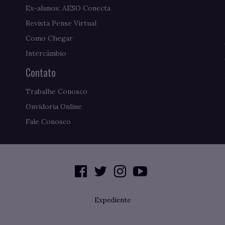
Ex-alunos: AESO Conecta
Revista Pense Virtual
Como Chegar
Intercâmbio
Contato
Trabalhe Conosco
Ouvidoria Online
Fale Conosco
Expediente