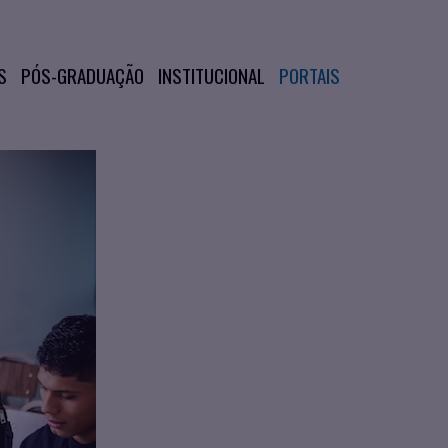
S
PÓS-GRADUAÇÃO
INSTITUCIONAL
PORTAIS