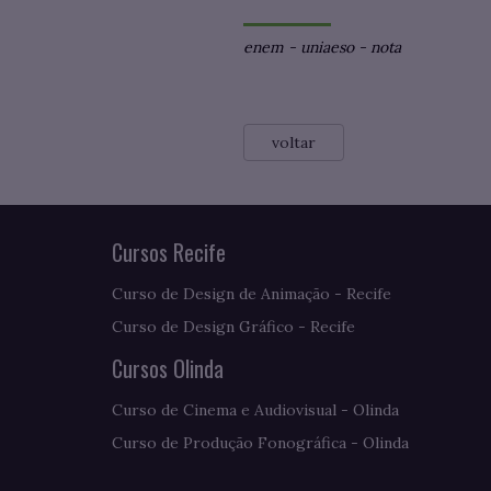
enem
-
uniaeso
-
nota
voltar
Cursos Recife
Curso de Design de Animação - Recife
Curso de Design Gráfico - Recife
Cursos Olinda
Curso de Cinema e Audiovisual - Olinda
Curso de Produção Fonográfica - Olinda