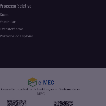
Processo Seletivo
Enem
Vestibular
Transferências
Portador de Diploma
Consulte o cadastro da Instituição no Sistema do e-
MEC