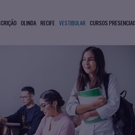
SCRIÇÃO
OLINDA
RECIFE
VESTIBULAR
CURSOS PRESENCIAI