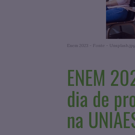
Enem 2023 - Fonte - Unsplash.jp
ENEM 2023
dia de pr
na UNIAE