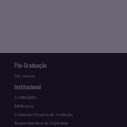
Pós-Graduação
Ver cursos
Institucional
A UNIAESO
Biblioteca
Comissão Própria de Avaliação
Requerimentos de Diplomas