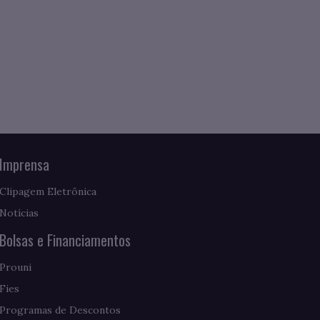
Imprensa
Clipagem Eletrônica
Notícias
Bolsas e Financiamentos
Prouni
Fies
Programas de Descontos