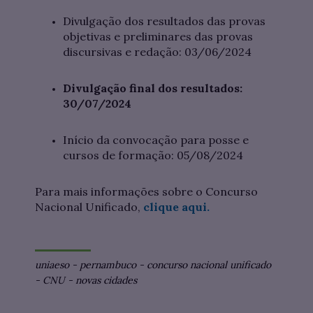
Divulgação dos resultados das provas
objetivas e preliminares das provas
discursivas e redação: 03/06/2024
Divulgação final dos resultados:
30/07/2024
Início da convocação para posse e
cursos de formação: 05/08/2024
Para mais informações sobre o Concurso
Nacional Unificado,
clique aqui.
uniaeso
-
pernambuco
-
concurso nacional unificado
-
CNU
-
novas cidades