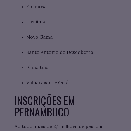
Formosa
Luziânia
Novo Gama
Santo Antônio do Descoberto
Planaltina
Valparaíso de Goiás
INSCRIÇÕES EM
PERNAMBUCO
Ao todo, mais de 2,1 milhões de pessoas