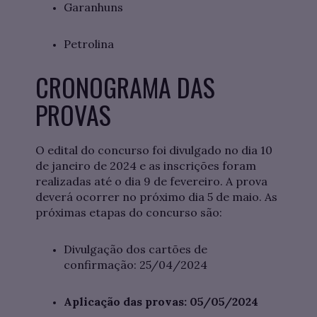
Garanhuns
Petrolina
CRONOGRAMA DAS
PROVAS
O edital do concurso foi divulgado no dia 10
de janeiro de 2024 e as inscrições foram
realizadas até o dia 9 de fevereiro. A prova
deverá ocorrer no próximo dia 5 de maio. As
próximas etapas do concurso são:
Divulgação dos cartões de
confirmação: 25/04/2024
Aplicação das provas: 05/05/2024