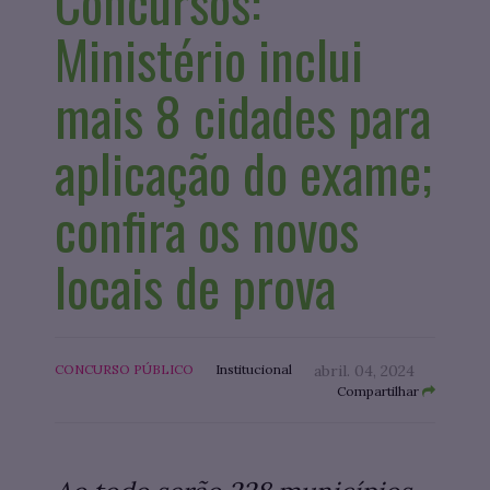
Concursos:
Ministério inclui
mais 8 cidades para
aplicação do exame;
confira os novos
locais de prova
CONCURSO PÚBLICO
Institucional
abril. 04, 2024
Compartilhar