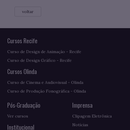
voltar
Cursos Recife
Curso de Design de Animação - Recife
Curso de Design Gráfico - Recife
Cursos Olinda
Curso de Cinema e Audiovisual - Olinda
Curso de Produção Fonográfica - Olinda
Pós-Graduação
Imprensa
Ver cursos
Clipagem Eletrônica
Notícias
Institucional