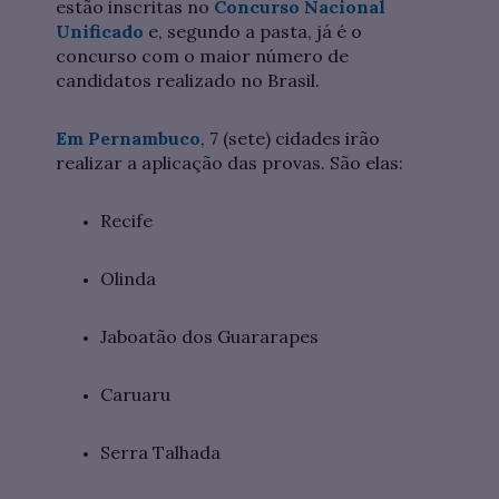
estão inscritas no
Concurso Nacional
Unificado
e, segundo a pasta, já é o
concurso com o maior número de
candidatos realizado no Brasil.
Em Pernambuco
, 7 (sete) cidades irão
realizar a aplicação das provas. São elas:
Recife
Olinda
Jaboatão dos Guararapes
Caruaru
Serra Talhada