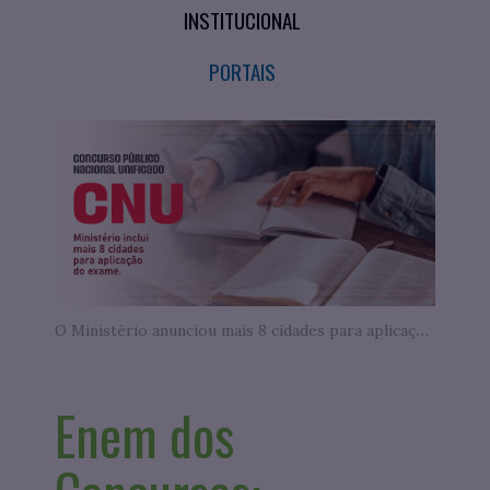
INSTITUCIONAL
PORTAIS
O Ministério anunciou mais 8 cidades para aplicação das provas do CNU
Enem dos