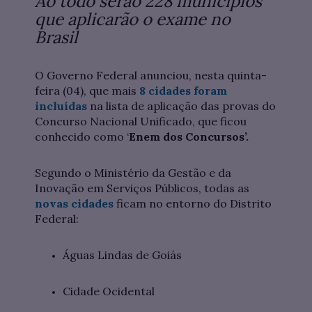
Ao todo serão 228 municípios
que aplicarão o exame no
Brasil
O Governo Federal anunciou, nesta quinta-
feira (04), que mais
8 cidades foram
incluídas
na lista de aplicação das provas do
Concurso Nacional Unificado, que ficou
conhecido como ‘
Enem dos Concursos’.
Segundo o Ministério da Gestão e da
Inovação em Serviços Públicos, todas as
novas cidades
ficam no entorno do Distrito
Federal:
Águas Lindas de Goiás
Cidade Ocidental