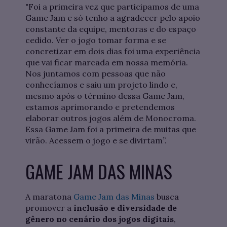
"Foi a primeira vez que participamos de uma
Game Jam e só tenho a agradecer pelo apoio
constante da equipe, mentoras e do espaço
cedido. Ver o jogo tomar forma e se
concretizar em dois dias foi uma experiência
que vai ficar marcada em nossa memória.
Nos juntamos com pessoas que não
conhecíamos e saiu um projeto lindo e,
mesmo após o término dessa Game Jam,
estamos aprimorando e pretendemos
elaborar outros jogos além de Monocroma.
Essa Game Jam foi a primeira de muitas que
virão. Acessem o jogo e se divirtam”.
GAME JAM DAS MINAS
A maratona
Game Jam das Minas
busca
promover a
inclusão e diversidade de
gênero no cenário dos jogos digitais
,