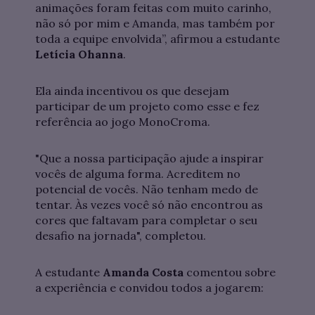
animações foram feitas com muito carinho,
não só por mim e Amanda, mas também por
toda a equipe envolvida”, afirmou a estudante
Letícia Ohanna
.
Ela ainda incentivou os que desejam
participar de um projeto como esse e fez
referência ao jogo MonoCroma.
"Que a nossa participação ajude a inspirar
vocês de alguma forma. Acreditem no
potencial de vocês. Não tenham medo de
tentar. Às vezes você só não encontrou as
cores que faltavam para completar o seu
desafio na jornada", completou.
A estudante
Amanda Costa
comentou sobre
a experiência e convidou todos a jogarem: