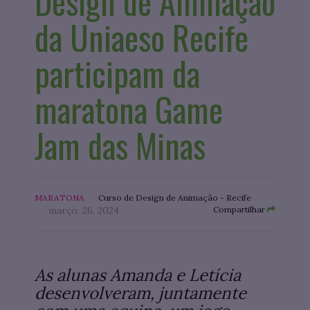
Design de Animação
da Uniaeso Recife
participam da
maratona Game
Jam das Minas
MARATONA
Curso de Design de Animação - Recife
março. 26, 2024
Compartilhar
As alunas Amanda e Letícia
desenvolveram, juntamente