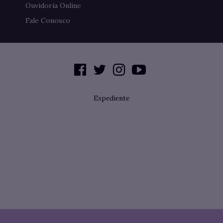
Ouvidoria Online
Fale Conosco
Expediente