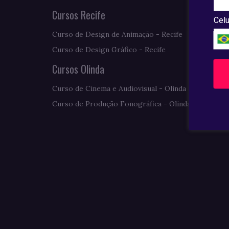
Cursos Recife
Celu
Curso de Design de Animação - Recife
Curso de Design Gráfico - Recife
Cursos Olinda
Curso de Cinema e Audiovisual - Olinda
Curso de Produção Fonográfica - Olinda