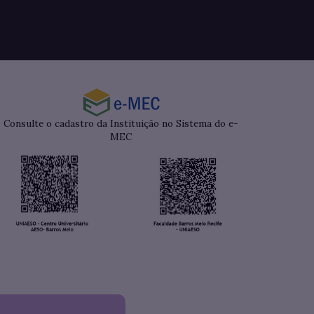
Consulte o cadastro da Instituição no Sistema do e-
MEC