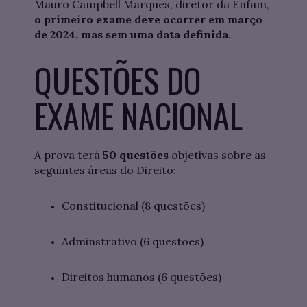
Mauro Campbell Marques, diretor da Enfam,
o primeiro exame deve ocorrer em março
de 2024, mas sem uma data definida.
QUESTÕES DO
EXAME NACIONAL
A prova terá
50 questões
objetivas sobre as
seguintes áreas do Direito:
Constitucional (8 questões)
Adminstrativo (6 questões)
Direitos humanos (6 questões)