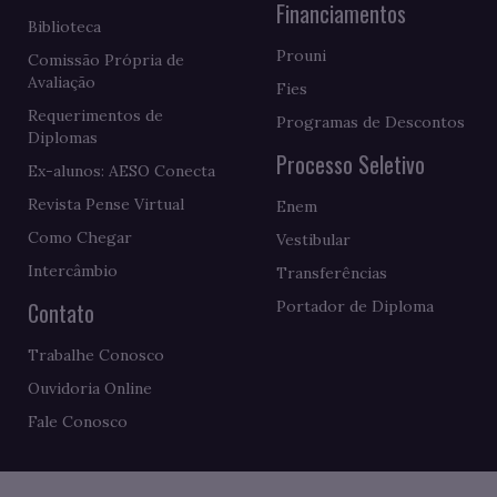
Financiamentos
Biblioteca
Prouni
Comissão Própria de
Avaliação
Fies
Requerimentos de
Programas de Descontos
Diplomas
Processo Seletivo
Ex-alunos: AESO Conecta
Revista Pense Virtual
Enem
Como Chegar
Vestibular
Intercâmbio
Transferências
Contato
Portador de Diploma
Trabalhe Conosco
Ouvidoria Online
Fale Conosco