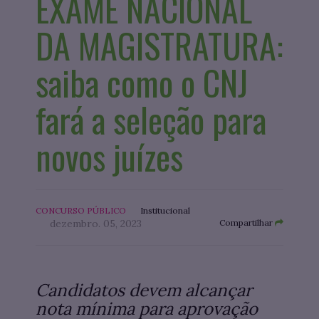
EXAME NACIONAL
DA MAGISTRATURA:
saiba como o CNJ
fará a seleção para
novos juízes
CONCURSO PÚBLICO
Institucional
dezembro. 05, 2023
Compartilhar
Candidatos devem alcançar
nota mínima para aprovação