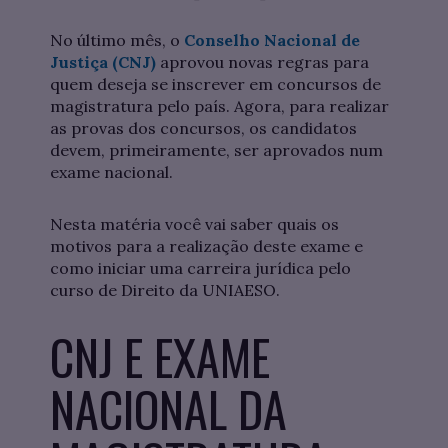
No último mês, o
Conselho Nacional de
Justiça (CNJ)
aprovou novas regras para
quem deseja se inscrever em concursos de
magistratura pelo país. Agora, para realizar
as provas dos concursos, os candidatos
devem, primeiramente, ser aprovados num
exame nacional.
Nesta matéria você vai saber quais os
motivos para a realização deste exame e
como iniciar uma carreira jurídica pelo
curso de Direito da UNIAESO.
CNJ E EXAME
NACIONAL DA