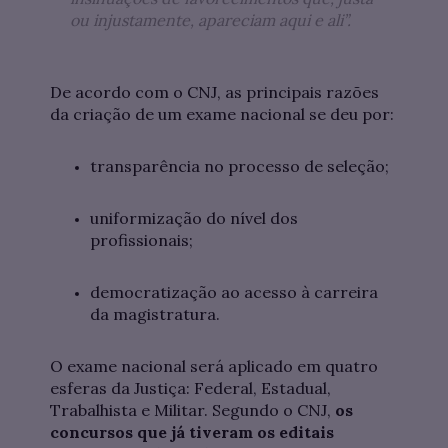
ou injustamente, apareciam aqui e ali”.
De acordo com o CNJ, as principais razões
da criação de um exame nacional se deu por:
transparência no processo de seleção;
uniformização do nível dos
profissionais;
democratização ao acesso à carreira
da magistratura.
O exame nacional será aplicado em quatro
esferas da Justiça: Federal, Estadual,
Trabalhista e Militar. Segundo o CNJ,
os
concursos que já tiveram os editais