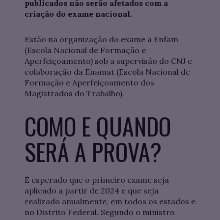
publicados não serão afetados com a
criação do exame nacional.
Estão na organização do exame a Enfam
(Escola Nacional de Formação e
Aperfeiçoamento) sob a supervisão do CNJ e
colaboração da Enamat (Escola Nacional de
Formação e Aperfeiçoamento dos
Magistrados do Trabalho).
COMO E QUANDO
SERÁ A PROVA?
É esperado que o primeiro exame seja
aplicado a partir de 2024 e que seja
realizado anualmente, em todos os estados e
no Distrito Federal. Segundo o ministro