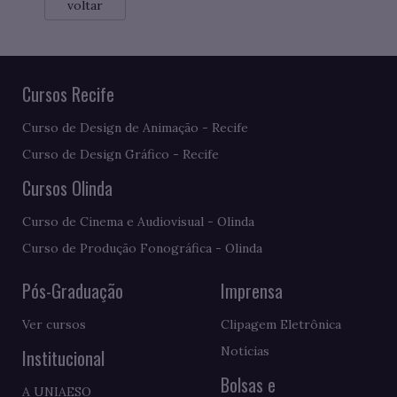
voltar
Cursos Recife
Curso de Design de Animação - Recife
Curso de Design Gráfico - Recife
Cursos Olinda
Curso de Cinema e Audiovisual - Olinda
Curso de Produção Fonográfica - Olinda
Pós-Graduação
Imprensa
Ver cursos
Clipagem Eletrônica
Notícias
Institucional
Bolsas e
A UNIAESO