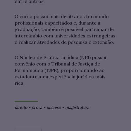
entre outros.
O curso possui mais de 50 anos formando
profissionais capacitados e, durante a
graduação, também é possível participar de
intercâmbio com universidades estrangeiras
e realizar atividades de pesquisa e extensão.
O Núcleo de Prática Jurídica (NPJ) possui
convênio com o Tribunal de Justiça de
Pernambuco (TJPE), proporcionando ao
estudante uma experiência jurídica mais
rica.
direito
-
prova
-
uniaeso
-
magistratura