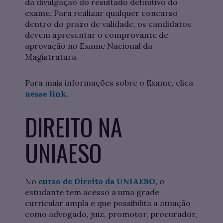
da divulgação do resultado definitivo do
exame. Para realizar qualquer concurso
dentro do prazo de validade, os candidatos
devem apresentar o comprovante de
aprovação no Exame Nacional da
Magistratura.
Para mais informações sobre o Exame, clica
nesse link.
DIREITO NA
UNIAESO
No
curso de Direito da UNIAESO,
o
estudante tem acesso a uma grade
curricular ampla e que possibilita a atuação
como advogado, juiz, promotor, procurador,