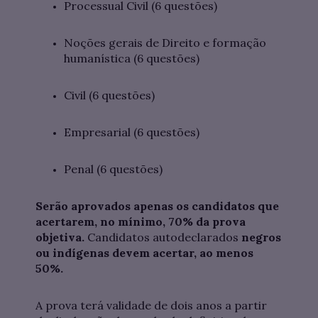
Processual Civil (6 questões)
Noções gerais de Direito e formação
humanística (6 questões)
Civil (6 questões)
Empresarial (6 questões)
Penal (6 questões)
Serão aprovados apenas os candidatos que
acertarem, no mínimo, 70% da prova
objetiva.
Candidatos autodeclarados
negros
ou indígenas devem acertar, ao menos
50%.
A prova terá validade de dois anos a partir