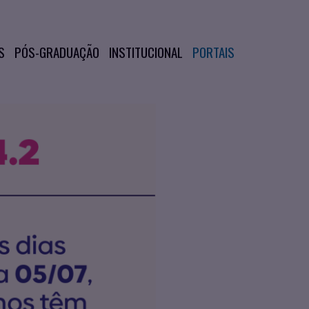
S
PÓS-GRADUAÇÃO
INSTITUCIONAL
PORTAIS