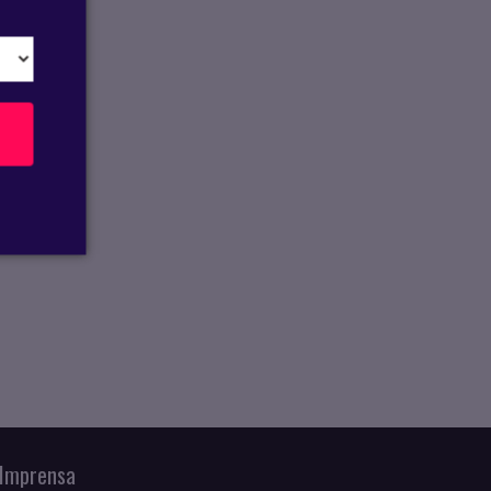
Imprensa