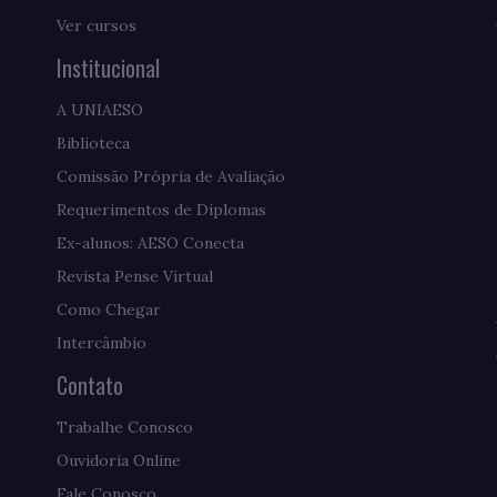
Ver cursos
Institucional
A UNIAESO
Biblioteca
Comissão Própria de Avaliação
Requerimentos de Diplomas
Ex-alunos: AESO Conecta
Revista Pense Virtual
Como Chegar
Intercâmbio
Contato
Trabalhe Conosco
Ouvidoria Online
Fale Conosco