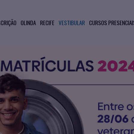
SCRIÇÃO
OLINDA
RECIFE
VESTIBULAR
CURSOS PRESENCIAI