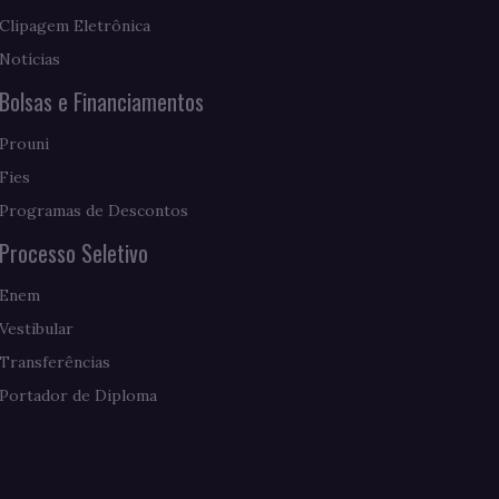
Clipagem Eletrônica
Notícias
Bolsas e Financiamentos
Prouni
Fies
Programas de Descontos
Processo Seletivo
Enem
Vestibular
Transferências
Portador de Diploma