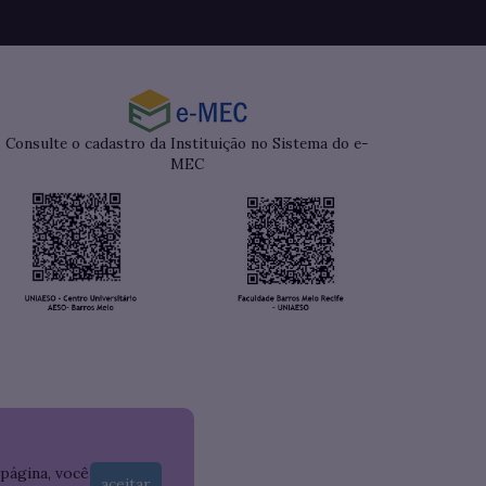
Consulte o cadastro da Instituição no Sistema do e-
MEC
 página, você
aceitar