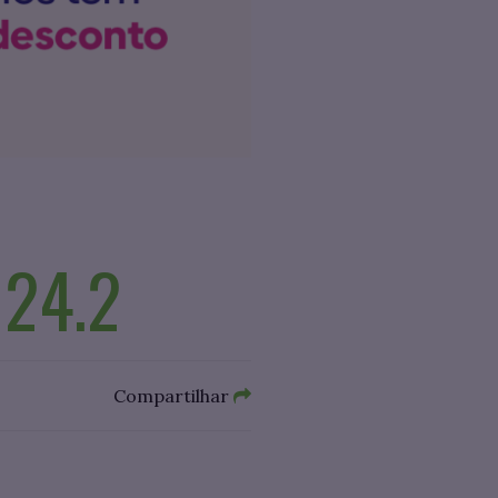
024.2
Compartilhar