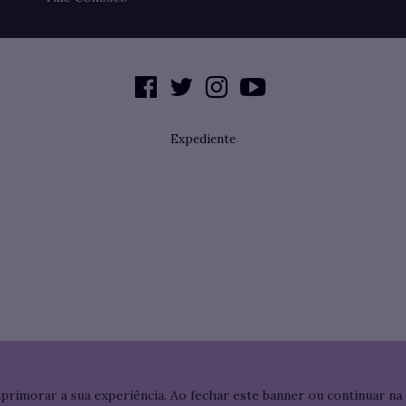
Expediente
aprimorar a sua experiência. Ao fechar este banner ou continuar na