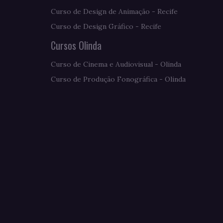
Curso de Design de Animação - Recife
Curso de Design Gráfico - Recife
Cursos Olinda
Curso de Cinema e Audiovisual - Olinda
Curso de Produção Fonográfica - Olinda