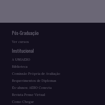
Pós-Graduação
Ver cursos
Institucional
A UNIAESO
Biblioteca
Comissão Própria de Avaliação
Requerimentos de Diplomas
Ex-alunos: AESO Conecta
Revista Pense Virtual
Como Chegar