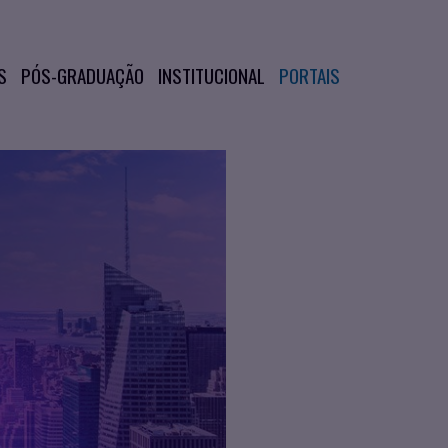
S
PÓS-GRADUAÇÃO
INSTITUCIONAL
PORTAIS