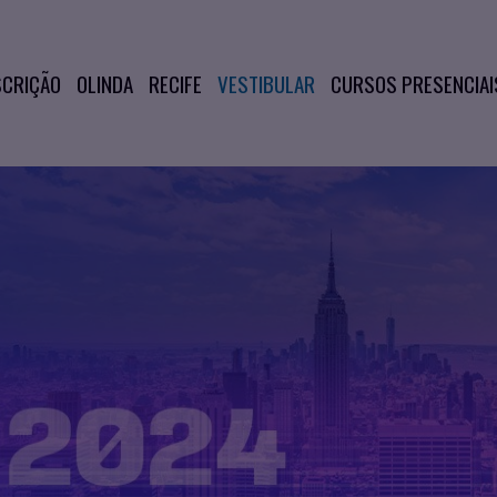
SCRIÇÃO
OLINDA
RECIFE
VESTIBULAR
CURSOS PRESENCIAI