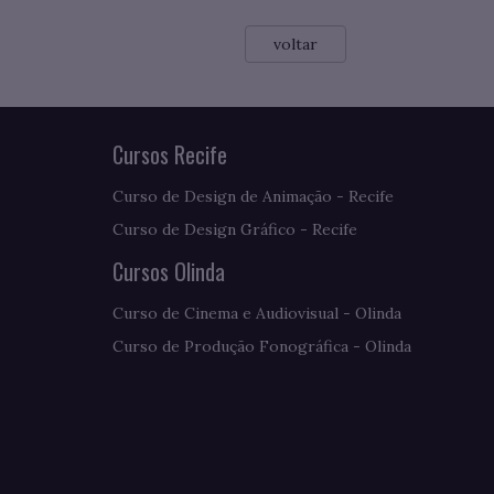
voltar
Cursos Recife
Curso de Design de Animação - Recife
Curso de Design Gráfico - Recife
Cursos Olinda
Curso de Cinema e Audiovisual - Olinda
Curso de Produção Fonográfica - Olinda