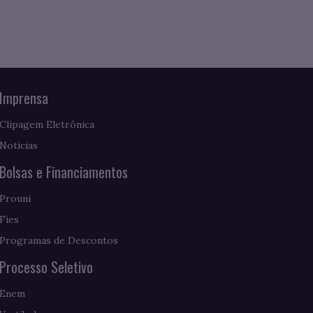
Imprensa
Clipagem Eletrônica
Notícias
Bolsas e Financiamentos
Prouni
Fies
Programas de Descontos
Processo Seletivo
Enem