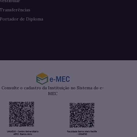
Vestibular
Transferências
Portador de Diploma
Consulte o cadastro da Instituição no Sistema do e-
MEC