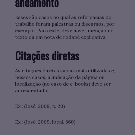
andamento
Esses são casos no qual as referências do
trabalho foram palestras ou discursos, por
exemplo. Para este, deve haver menção no
texto ou em nota de rodapé explicativa.
Citações diretas
As citações diretas são as mais utilizadas e,
nesses casos, a indicação da página ou
localização (no caso de e-books) deve ser
acrescentada:
Ex.: (José, 2009, p. 20)
Ex.: (José, 2009, local. 360)