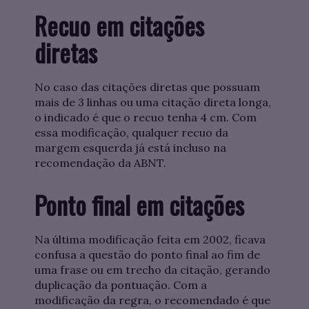
Recuo em citações
diretas
No caso das citações diretas que possuam
mais de 3 linhas ou uma citação direta longa,
o indicado é que o recuo tenha 4 cm. Com
essa modificação, qualquer recuo da
margem esquerda já está incluso na
recomendação da ABNT.
Ponto final em citações
Na última modificação feita em 2002, ficava
confusa a questão do ponto final ao fim de
uma frase ou em trecho da citação, gerando
duplicação da pontuação. Com a
modificação da regra, o recomendado é que