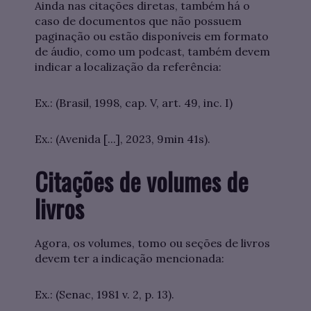
Ainda nas citações diretas, também há o
caso de documentos que não possuem
paginação ou estão disponíveis em formato
de áudio, como um podcast, também devem
indicar a localização da referência:
Ex.: (Brasil, 1998, cap. V, art. 49, inc. I)
Ex.: (Avenida [...], 2023, 9min 41s).
Citações de volumes de
livros
Agora, os volumes, tomo ou seções de livros
devem ter a indicação mencionada:
Ex.: (Senac, 1981 v. 2, p. 13).