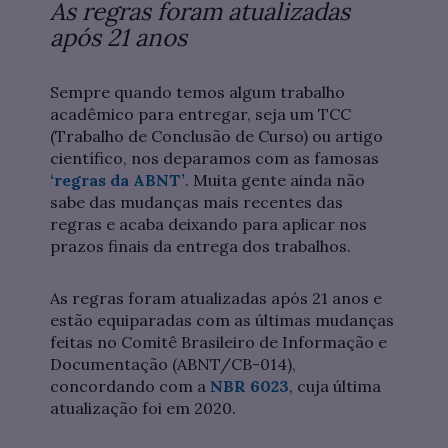
As regras foram atualizadas
após 21 anos
Sempre quando temos algum trabalho
acadêmico para entregar, seja um TCC
(Trabalho de Conclusão de Curso) ou artigo
científico, nos deparamos com as famosas
‘regras da ABNT’
. Muita gente ainda não
sabe das mudanças mais recentes das
regras e acaba deixando para aplicar nos
prazos finais da entrega dos trabalhos.
As regras foram atualizadas após 21 anos e
estão equiparadas com as últimas mudanças
feitas no Comitê Brasileiro de Informação e
Documentação (ABNT/CB-014),
concordando com a
NBR 6023
, cuja última
atualização foi em 2020.