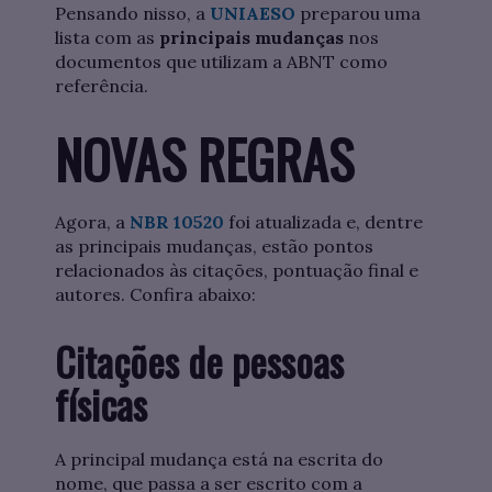
Pensando nisso, a
UNIAESO
preparou uma
lista com as
principais mudanças
nos
documentos que utilizam a ABNT como
referência.
NOVAS REGRAS
Agora, a
NBR 10520
foi atualizada e, dentre
as principais mudanças, estão pontos
relacionados às citações, pontuação final e
autores. Confira abaixo:
Citações de pessoas
físicas
A principal mudança está na escrita do
nome, que passa a ser escrito com a