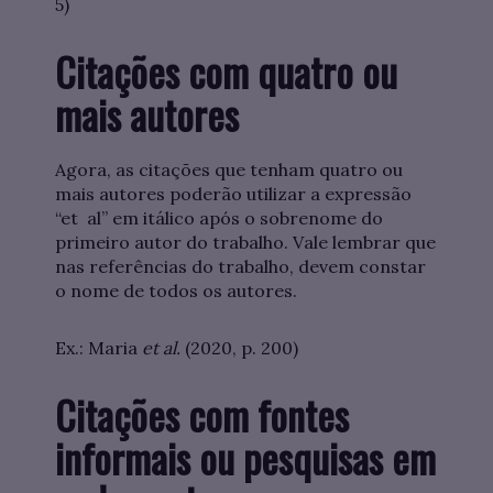
5)
Citações com quatro ou
mais autores
Agora, as citações que tenham quatro ou
mais autores poderão utilizar a expressão
“et al” em itálico após o sobrenome do
primeiro autor do trabalho. Vale lembrar que
nas referências do trabalho, devem constar
o nome de todos os autores.
Ex.: Maria
et al.
(2020, p. 200)
Citações com fontes
informais ou pesquisas em