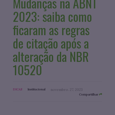
Mudanças na ABNT
2023: saiba como
ficaram as regras
de citação após a
alteração da NBR
10520
DICAS
Institucional
novembro. 27, 2023
Compartilhar