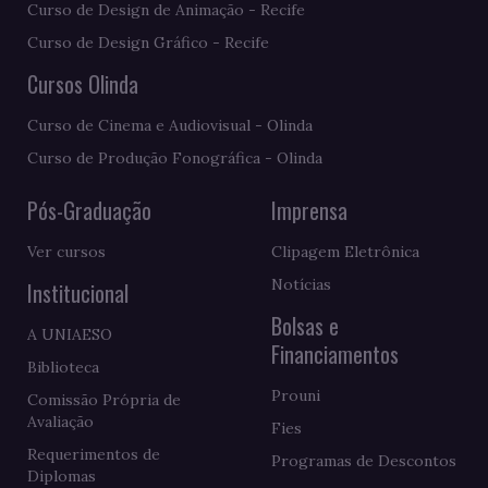
Curso de Design de Animação - Recife
Curso de Design Gráfico - Recife
Cursos Olinda
Curso de Cinema e Audiovisual - Olinda
Curso de Produção Fonográfica - Olinda
Pós-Graduação
Imprensa
Ver cursos
Clipagem Eletrônica
Notícias
Institucional
Bolsas e
A UNIAESO
Financiamentos
Biblioteca
Prouni
Comissão Própria de
Avaliação
Fies
Requerimentos de
Programas de Descontos
Diplomas