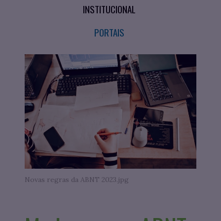
INSTITUCIONAL
PORTAIS
Novas regras da ABNT 2023.jpg