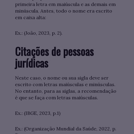
primeira letra em maiúscula e as demais em
minúscula. Antes, todo o nome era escrito
em caixa alta:
Ex.: (João, 2023, p. 2).
Citações de pessoas
jurídicas
Neste caso, o nome ou sua sigla deve ser
escrito com letras maiúsculas e minúsculas.
No entanto, para as siglas, a recomendação
é que se faça com letras maiúsculas.
Ex.: (IBGE, 2023, p.1)
Ex.: (Organização Mundial da Saúde, 2022, p.