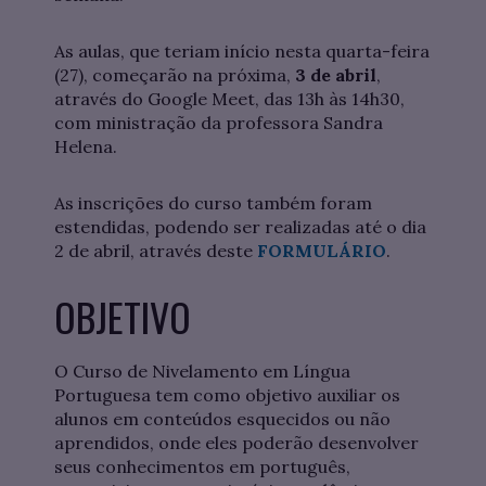
As aulas, que teriam início nesta quarta-feira
(27), começarão na próxima,
3 de abril
,
através do Google Meet, das 13h às 14h30,
com ministração da professora Sandra
Helena.
As inscrições do curso também foram
estendidas, podendo ser realizadas até o dia
2 de abril, através deste
FORMULÁRIO
.
OBJETIVO
O Curso de Nivelamento em Língua
Portuguesa tem como objetivo auxiliar os
alunos em conteúdos esquecidos ou não
aprendidos, onde eles poderão desenvolver
seus conhecimentos em português,