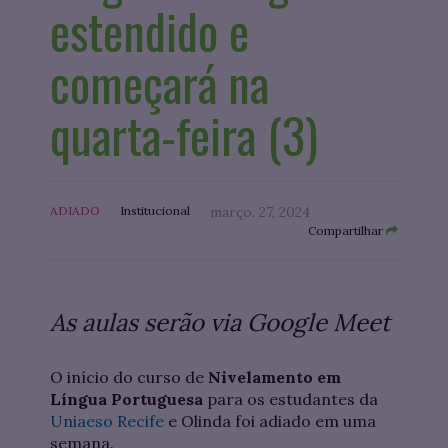
estendido e
começará na
quarta-feira (3)
ADIADO
Institucional
março. 27, 2024
Compartilhar
As aulas serão via Google Meet
O início do curso de
Nivelamento em
Língua Portuguesa
para os estudantes da
Uniaeso Recife
e Olinda foi adiado em uma
semana.