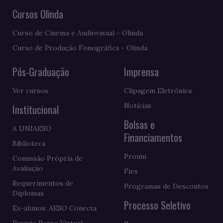
Cursos Olinda
Curso de Cinema e Audiovisual - Olinda
Curso de Produção Fonográfica - Olinda
Pós-Graduação
Imprensa
Ver cursos
Clipagem Eletrônica
Notícias
Institucional
Bolsas e
A UNIAESO
Financiamentos
Biblioteca
Prouni
Comissão Própria de
Avaliação
Fies
Requerimentos de
Programas de Descontos
Diplomas
Processo Seletivo
Ex-alunos: AESO Conecta