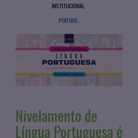
INSTITUCIONAL
PORTAIS
Nivelamento de
Língua Portuguesa é