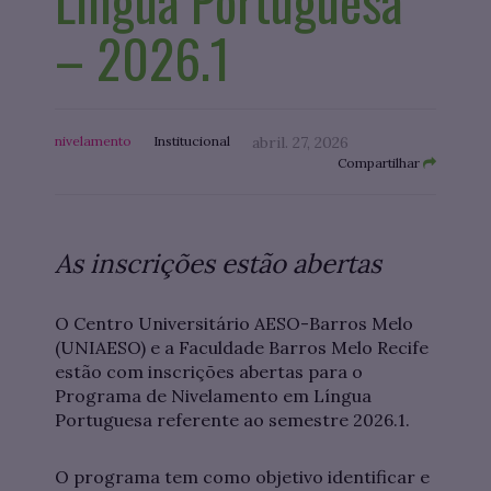
Língua Portuguesa
– 2026.1
nivelamento
Institucional
abril. 27, 2026
Compartilhar
As inscrições estão abertas
O Centro Universitário AESO-Barros Melo
(UNIAESO) e a Faculdade Barros Melo Recife
estão com inscrições abertas para o
Programa de Nivelamento em Língua
Portuguesa referente ao semestre 2026.1.
O programa tem como objetivo identificar e