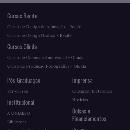
Cursos Recife
Curso de Design de Animação - Recife
Curso de Design Gráfico - Recife
Cursos Olinda
Curso de Cinema e Audiovisual - Olinda
Curso de Produção Fonográfica - Olinda
Pós-Graduação
Imprensa
Ver cursos
Clipagem Eletrônica
Notícias
Institucional
Bolsas e
A UNIAESO
Financiamentos
Biblioteca
Prouni