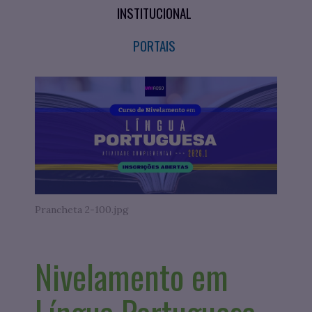
INSTITUCIONAL
PORTAIS
Prancheta 2-100.jpg
Nivelamento em