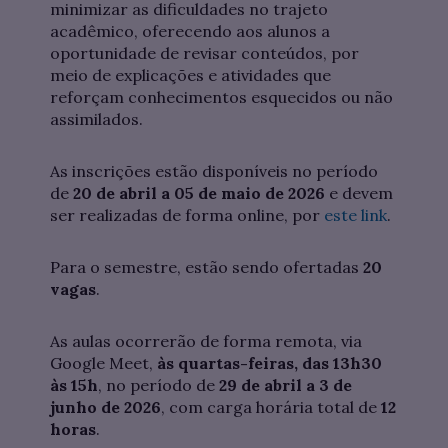
minimizar as dificuldades no trajeto
acadêmico, oferecendo aos alunos a
oportunidade de revisar conteúdos, por
meio de explicações e atividades que
reforçam conhecimentos esquecidos ou não
assimilados.
As inscrições estão disponíveis no período
de
20 de abril a 05 de maio de 2026
e devem
ser realizadas de forma online, por
este link
.
Para o semestre, estão sendo ofertadas
20
vagas
.
As aulas ocorrerão de forma remota, via
Google Meet,
às quartas-feiras, das 13h30
às 15h
, no período de
29 de abril a 3 de
junho de 2026
, com carga horária total de
12
horas
.