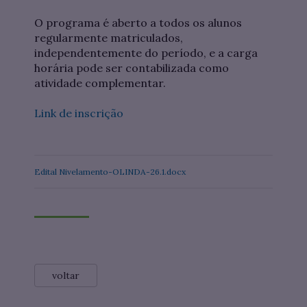
O programa é aberto a todos os alunos
regularmente matriculados,
independentemente do período, e a carga
horária pode ser contabilizada como
atividade complementar.
Link de inscrição
Edital Nivelamento-OLINDA-26.1.docx
voltar