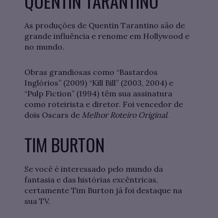
QUENTIN TARANTINO
As produções de Quentin Tarantino são de
grande influência e renome em Hollywood e
no mundo.
Obras grandiosas como “Bastardos
Inglórios” (2009) “Kill Bill” (2003, 2004) e
“Pulp Fiction” (1994) têm sua assinatura
como roteirista e diretor. Foi vencedor de
dois Oscars de
Melhor Roteiro Original
.
TIM BURTON
Se você é interessado pelo mundo da
fantasia e das histórias excêntricas,
certamente Tim Burton já foi destaque na
sua TV.