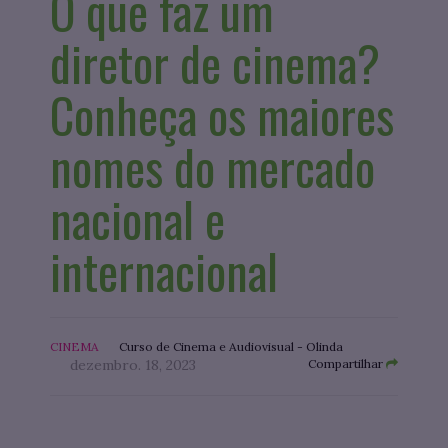
O que faz um
diretor de cinema?
Conheça os maiores
nomes do mercado
nacional e
internacional
CINEMA
Curso de Cinema e Audiovisual - Olinda
dezembro. 18, 2023
Compartilhar