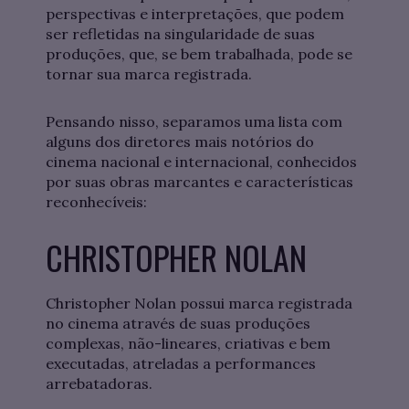
perspectivas e interpretações, que podem
ser refletidas na singularidade de suas
produções, que, se bem trabalhada, pode se
tornar sua marca registrada.
Pensando nisso, separamos uma lista com
alguns dos diretores mais notórios do
cinema nacional e internacional, conhecidos
por suas obras marcantes e características
reconhecíveis:
CHRISTOPHER NOLAN
Christopher Nolan possui marca registrada
no cinema através de suas produções
complexas, não-lineares, criativas e bem
executadas, atreladas a performances
arrebatadoras.