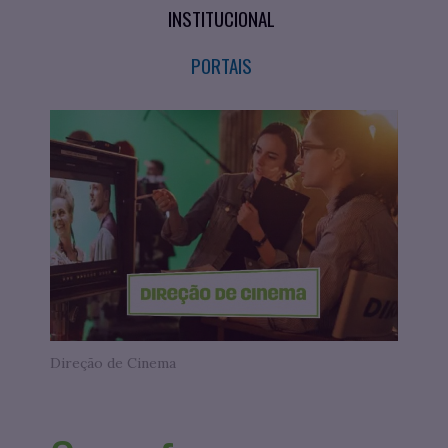
INSTITUCIONAL
PORTAIS
Direção de Cinema