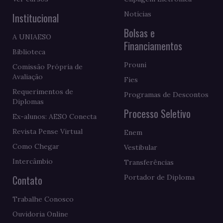
Notícias
Institucional
Bolsas e
A UNIAESO
Financiamentos
Biblioteca
Prouni
Comissão Própria de
Avaliação
Fies
Requerimentos de
Programas de Descontos
Diplomas
Processo Seletivo
Ex-alunos: AESO Conecta
Revista Pense Virtual
Enem
Como Chegar
Vestibular
Intercâmbio
Transferências
Contato
Portador de Diploma
Trabalhe Conosco
Ouvidoria Online