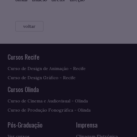
voltar
Cursos Recife
Curso de Design de Animação - Recife
Curso de Design Gráfico - Recife
Cursos Olinda
Curso de Cinema e Audiovisual - Olinda
Curso de Produção Fonográfica - Olinda
Pós-Graduação
Imprensa
Ver cursos
Clipagem Eletrônica