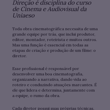
Direção é disciplina do curso
de Cinema e Audiovisual da
Uniaeso
Toda obra cinematográfica necessita de uma
grande equipe por trás, que inclui produtor,
editor, montador, roteirista e muitos outros.
Mas uma função é essencial em todas as
etapas de criação e produção de um filme: o
diretor.
Esse profissional é responsável por
desenvolver uma boa cinematografia,
organizando a narrativa, dando vida ao
roteiro e conduzindo atuações marcantes. É
ele que lidera e determina, juntamente com
a equipe, o rumo da obra.
Cada diretor possui suas próprias técnicas,