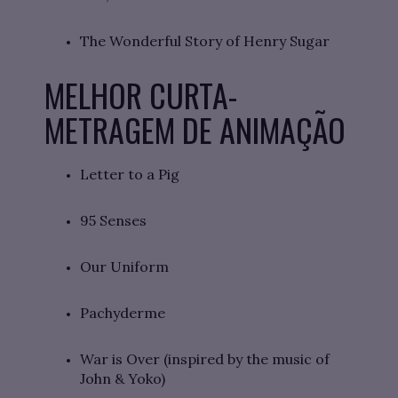
The Wonderful Story of Henry Sugar
MELHOR CURTA-
METRAGEM DE ANIMAÇÃO
Letter to a Pig
95 Senses
Our Uniform
Pachyderme
War is Over (inspired by the music of
John & Yoko)