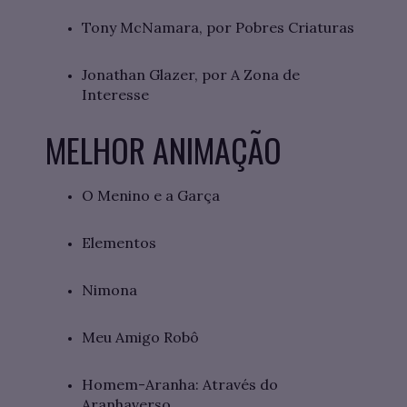
Tony McNamara, por Pobres Criaturas
Jonathan Glazer, por A Zona de
Interesse
MELHOR ANIMAÇÃO
O Menino e a Garça
Elementos
Nimona
Meu Amigo Robô
Homem-Aranha: Através do
Aranhaverso