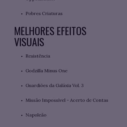
Pobres Criaturas
MELHORES EFEITOS
VISUAIS
Resistência
Godzilla Minus One
Guardiões da Galáxia Vol. 3
Missão Impossível - Acerto de Contas
Napoleão