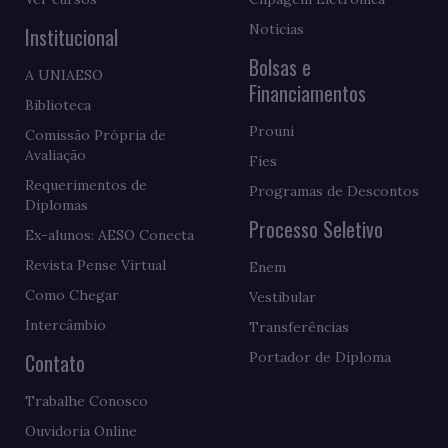
Notícias
Institucional
Bolsas e
A UNIAESO
Financiamentos
Biblioteca
Prouni
Comissão Própria de
Avaliação
Fies
Requerimentos de
Programas de Descontos
Diplomas
Processo Seletivo
Ex-alunos: AESO Conecta
Revista Pense Virtual
Enem
Como Chegar
Vestibular
Intercâmbio
Transferências
Contato
Portador de Diploma
Trabalhe Conosco
Ouvidoria Online