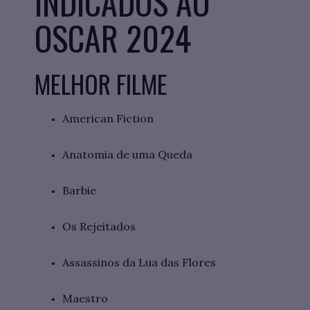
INDICADOS AO
OSCAR 2024
MELHOR FILME
American Fiction
Anatomia de uma Queda
Barbie
Os Rejeitados
Assassinos da Lua das Flores
Maestro