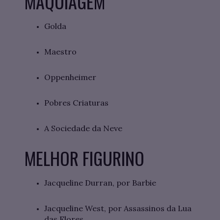
MAQUIAGEM
Golda
Maestro
Oppenheimer
Pobres Criaturas
A Sociedade da Neve
MELHOR FIGURINO
Jacqueline Durran, por Barbie
Jacqueline West, por Assassinos da Lua
das Flores