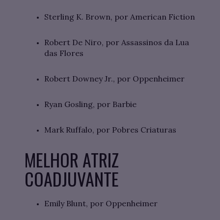
Sterling K. Brown, por American Fiction
Robert De Niro, por Assassinos da Lua
das Flores
Robert Downey Jr., por Oppenheimer
Ryan Gosling, por Barbie
Mark Ruffalo, por Pobres Criaturas
MELHOR ATRIZ
COADJUVANTE
Emily Blunt, por Oppenheimer