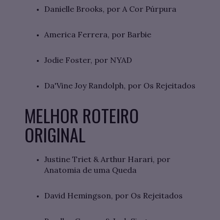
Danielle Brooks, por A Cor Púrpura
America Ferrera, por Barbie
Jodie Foster, por NYAD
Da'Vine Joy Randolph, por Os Rejeitados
MELHOR ROTEIRO
ORIGINAL
Justine Triet & Arthur Harari, por
Anatomia de uma Queda
David Hemingson, por Os Rejeitados