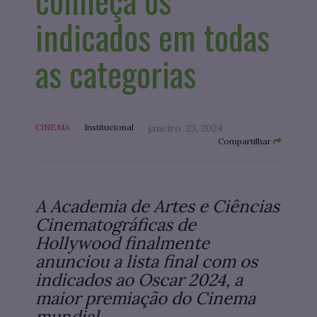
indicados em todas
as categorias
CINEMA
Institucional
janeiro. 23, 2024
Compartilhar
A Academia de Artes e Ciências
Cinematográficas de
Hollywood finalmente
anunciou a lista final com os
indicados ao Oscar 2024, a
maior premiação do Cinema
mundial