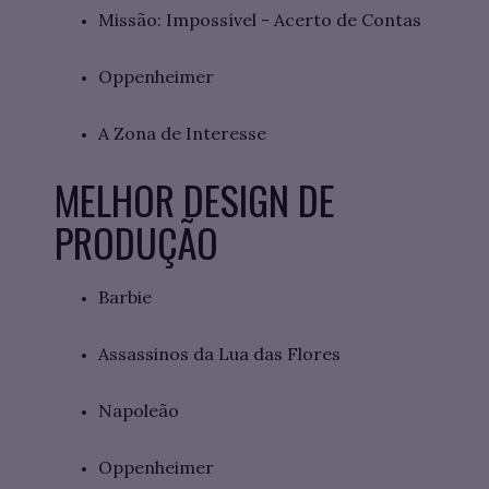
Missão: Impossível - Acerto de Contas
Oppenheimer
A Zona de Interesse
MELHOR DESIGN DE
PRODUÇÃO
Barbie
Assassinos da Lua das Flores
Napoleão
Oppenheimer