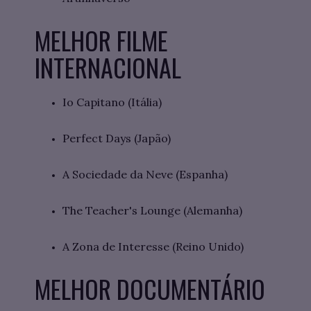
MELHOR FILME
INTERNACIONAL
Io Capitano (Itália)
Perfect Days (Japão)
A Sociedade da Neve (Espanha)
The Teacher's Lounge (Alemanha)
A Zona de Interesse (Reino Unido)
MELHOR DOCUMENTÁRIO