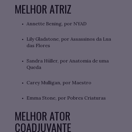
MELHOR ATRIZ
Annette Bening, por NYAD
Lily Gladstone, por Assassinos da Lua
das Flores
Sandra Hüller, por Anatomia de uma
Queda
Carey Mulligan, por Maestro
Emma Stone, por Pobres Criaturas
MELHOR ATOR
COADJUVANTE