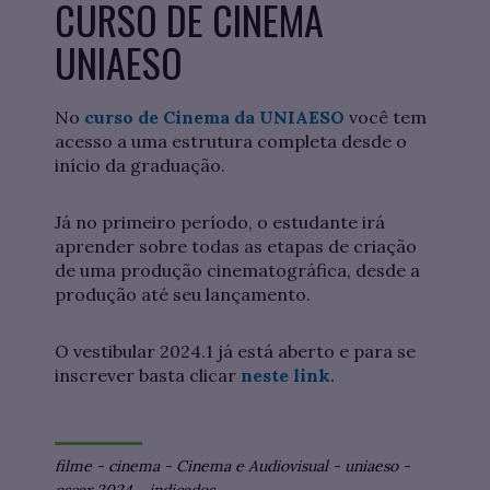
CURSO DE CINEMA
UNIAESO
No
curso de Cinema da UNIAESO
você tem
acesso a uma estrutura completa desde o
início da graduação.
Já no primeiro período, o estudante irá
aprender sobre todas as etapas de criação
de uma produção cinematográfica, desde a
produção até seu lançamento.
O vestibular 2024.1 já está aberto e para se
inscrever basta clicar
neste link.
filme
-
cinema
-
Cinema e Audiovisual
-
uniaeso
-