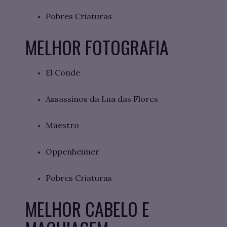
Pobres Criaturas
MELHOR FOTOGRAFIA
El Conde
Assassinos da Lua das Flores
Maestro
Oppenheimer
Pobres Criaturas
MELHOR CABELO E