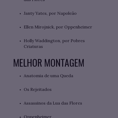
Janty Yates, por Napoleão
Ellen Mirojnick, por Oppenheimer
Holly Waddington, por Pobres
Criaturas
MELHOR MONTAGEM
Anatomia de uma Queda
Os Rejeitados
Assassinos da Lua das Flores
Oppenheimer