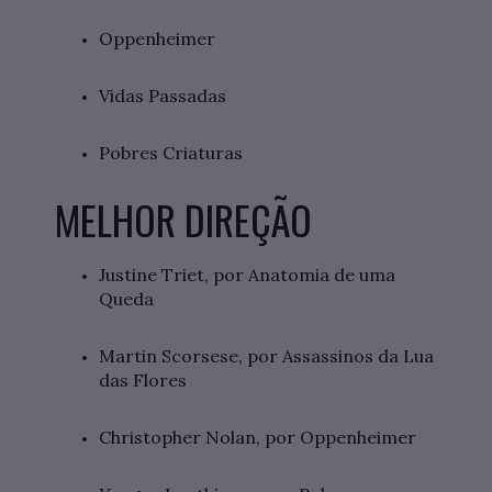
Oppenheimer
Vidas Passadas
Pobres Criaturas
MELHOR DIREÇÃO
Justine Triet, por Anatomia de uma
Queda
Martin Scorsese, por Assassinos da Lua
das Flores
Christopher Nolan, por Oppenheimer