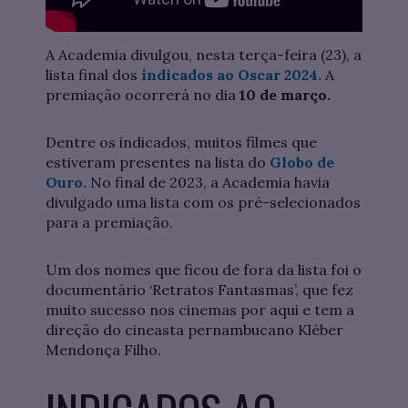
A Academia divulgou, nesta terça-feira (23), a
lista final dos
indicados ao Oscar 2024.
A
premiação ocorrerá no dia
10 de março.
Dentre os indicados, muitos filmes que
estiveram presentes na lista do
Globo de
Ouro.
No final de 2023, a Academia havia
divulgado uma lista com os pré-selecionados
para a premiação.
Um dos nomes que ficou de fora da lista foi o
documentário ‘Retratos Fantasmas’, que fez
muito sucesso nos cinemas por aqui e tem a
direção do cineasta pernambucano Kléber
Mendonça Filho.