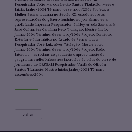
Pesquisador: João Marcos Leitão Santos Titulação: Mestre
Início: junho/2004 Término: dezembro/2004 Projeto: A
Mulher Pernambucana no Século XX: estudo sobre as
representações do gênero feminino no jornalismo e na
publicidade impressa Pesquisador: Shirley Arruda Santana &
José Guimarães Caminha Neto Titulação: Mestre Início:
junho/2004 Término: dezembro/2004 Projeto: Comércio
Exterior e Informática no Estado de Pernambuco
Pesquisador: José Luiz Alves Titulação: Mestre Início:
junho/2004 Término: dezembro/2004 Projeto: Rádio
Intervalo - as rotinas de produção e apresentação de
programas radiofônicos nos intervalos de aulas do curso de
jornalismo do CESBAM Pesquisador: Valdir de Oliveira
Santos Titulação: Mestre Início: junho/2004 Término:
dezembro/2004
voltar