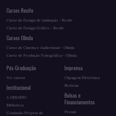
Cursos Recife
Curso de Design de Animação - Recife
Curso de Design Gráfico - Recife
Cursos Olinda
Curso de Cinema e Audiovisual - Olinda
Curso de Produção Fonográfica - Olinda
Pós-Graduação
Imprensa
Ver cursos
Clipagem Eletrônica
Notícias
Institucional
Bolsas e
A UNIAESO
Financiamentos
Biblioteca
Prouni
Comissão Própria de