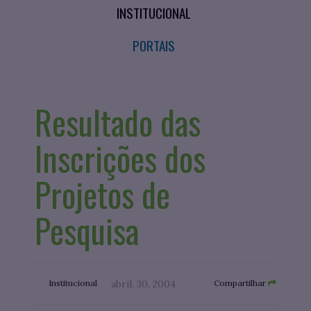
INSTITUCIONAL
PORTAIS
Resultado das
Inscrições dos
Projetos de
Pesquisa
Institucional
abril. 30, 2004
Compartilhar