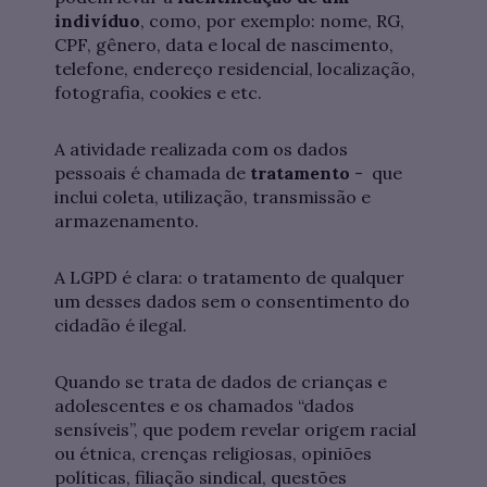
indivíduo
, como, por exemplo: nome, RG,
CPF, gênero, data e local de nascimento,
telefone, endereço residencial, localização,
fotografia, cookies e etc.
A atividade realizada com os dados
pessoais é chamada de
tratamento
-
que
inclui coleta, utilização, transmissão e
armazenamento.
A LGPD é clara: o tratamento de qualquer
um desses dados sem o consentimento do
cidadão é ilegal.
Quando se trata de dados de crianças e
adolescentes e os chamados “dados
sensíveis”, que podem revelar origem racial
ou étnica, crenças religiosas, opiniões
políticas, filiação sindical, questões