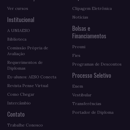
Ver cursos
Clipagem Eletrônica
Notícias
Institucional
Bolsas e
A UNIAESO
Financiamentos
Biblioteca
Prouni
Comissão Própria de
Avaliação
Fies
Requerimentos de
Programas de Descontos
Diplomas
Processo Seletivo
Ex-alunos: AESO Conecta
Revista Pense Virtual
Enem
Como Chegar
Vestibular
Intercâmbio
Transferências
Contato
Portador de Diploma
Trabalhe Conosco