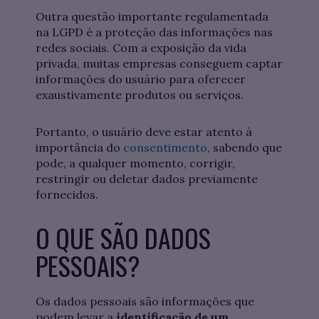
Outra questão importante regulamentada
na LGPD é a proteção das informações nas
redes sociais. Com a exposição da vida
privada, muitas empresas conseguem captar
informações do usuário para oferecer
exaustivamente produtos ou serviços.
Portanto, o usuário deve estar atento à
importância do
consentimento
, sabendo que
pode, a qualquer momento, corrigir,
restringir ou deletar dados previamente
fornecidos.
O QUE SÃO DADOS
PESSOAIS?
Os dados pessoais são informações que
podem levar a
identificação de um