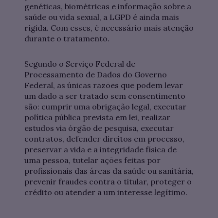
genéticas, biométricas e informação sobre a
saúde ou vida sexual, a LGPD é ainda mais
rígida. Com esses, é necessário mais atenção
durante o tratamento.
Segundo o Serviço Federal de
Processamento de Dados do Governo
Federal, as únicas razões que podem levar
um dado a ser tratado sem consentimento
são: cumprir uma obrigação legal, executar
política pública prevista em lei, realizar
estudos via órgão de pesquisa, executar
contratos, defender direitos em processo,
preservar a vida e a integridade física de
uma pessoa, tutelar ações feitas por
profissionais das áreas da saúde ou sanitária,
prevenir fraudes contra o titular, proteger o
crédito ou atender a um interesse legítimo.