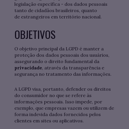
legislação específica - dos dados pessoais
tanto de cidadãos brasileiros, quanto
de estrangeiros em território nacional.
OBJETIVOS
O objetivo principal da LGPD é manter a
proteção dos dados pessoais dos usuários,
assegurando o direito fundamental da
privacidade
, através da transparência e
segurança no tratamento das informações.
A LGPD visa, portanto, defender os direitos
do consumidor no que se refere às
informações pessoais. Isso impede, por
exemplo, que empresas vazem ou utilizem de
forma indevida dados fornecidos pelos
clientes em sites ou aplicativos.