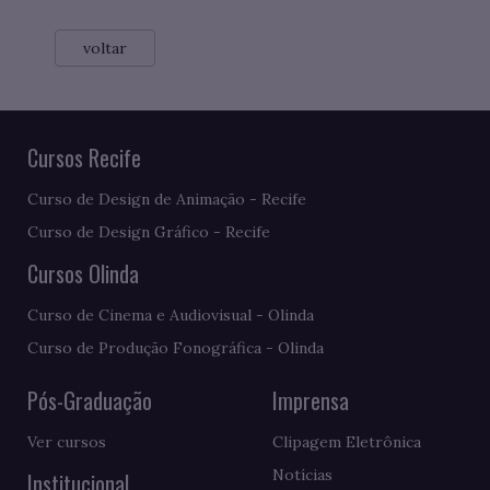
voltar
Cursos Recife
Curso de Design de Animação - Recife
Curso de Design Gráfico - Recife
Cursos Olinda
Curso de Cinema e Audiovisual - Olinda
Curso de Produção Fonográfica - Olinda
Pós-Graduação
Imprensa
Ver cursos
Clipagem Eletrônica
Notícias
Institucional