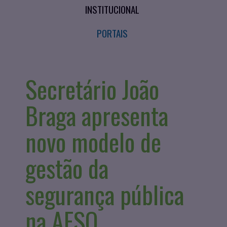
INSTITUCIONAL
PORTAIS
Secretário João
Braga apresenta
novo modelo de
gestão da
segurança pública
na AESO