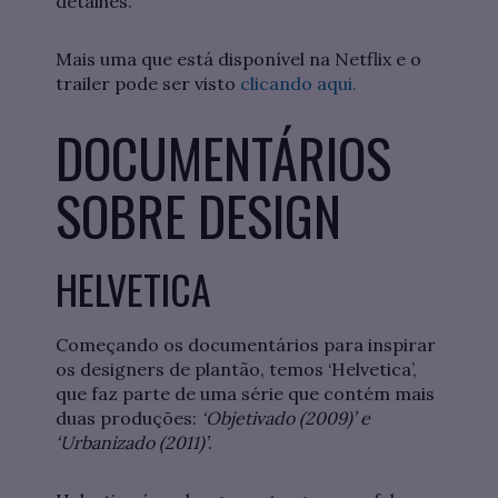
detalhes.
Mais uma que está disponível na Netflix e o
trailer pode ser visto
clicando aqui.
DOCUMENTÁRIOS
SOBRE DESIGN
HELVETICA
Começando os documentários para inspirar
os designers de plantão, temos ‘Helvetica’,
que faz parte de uma série que contém mais
duas produções:
‘Objetivado (2009)’ e
‘Urbanizado (2011)’
.