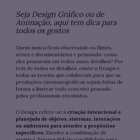
Seja Design Gráfico ou de
Animação, aqui tem dica para
todos os gostos
Quem nunca ficou observando os filmes,
séries e documentários e pensando: como
eles pensaram em todos esses detalhes? Por
trás de todos os detalhes, existe o Design e
todas as teorias que colaboram para que as
produções cinematográficas sejam feitas de
forma a ilustrar todo conceito pensado
pelos profissionais envolvidos.
O Design refere-se à
criação intencional e
planejada de objetos, sistemas, interações
ou ambientes para atender a propósitos
específicos.
Envolve a combinação de
estética, funcionalidade e usabilidade para