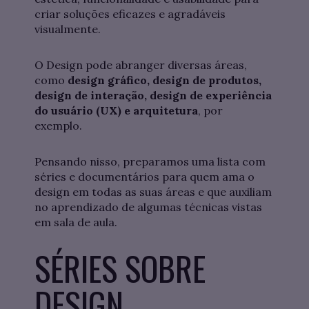
criar soluções eficazes e agradáveis
visualmente.
O Design pode abranger diversas áreas,
como
design gráfico, design de produtos,
design de interação, design de experiência
do usuário (UX) e arquitetura
, por
exemplo.
Pensando nisso, preparamos uma lista com
séries e documentários para quem ama o
design em todas as suas áreas e que auxiliam
no aprendizado de algumas técnicas vistas
em sala de aula.
SÉRIES SOBRE
DESIGN