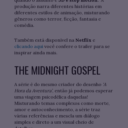
produção narra diferentes histórias em
diferentes estilos de animação, misturando
gêneros como terror, ficção, fantasia e
comédia.
Também está disponível na
Netflix
e
clicando aqui
você confere o trailer para se
inspirar ainda mais.
THE MIDNIGHT GOSPEL
A série é do mesmo criador do desenho
‘A
Hora da Aventura’
, então já podemos esperar
uma viagem psicodélica daquelas!
Misturando temas complexos como morte,
amor e autoconhecimento, a série traz
várias referências e mescla um diálogo
simples e direto a um visual cheio de