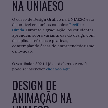
NA UNIAESO
O curso de Design Gráfico na UNIAESO está
disponível em ambos os polos:
Recife
e
Olinda
. Durante a graduação, os estudantes
aprendem sobre várias áreas do design com
disciplinas teóricas e práticas,
contemplando áreas do empreendedorismo
e inovação.
O vestibular 2024.1 já está aberto e você
pode se inscrever
clicando aqui
!
DESIGN DE
ANIMAÇÃO NA