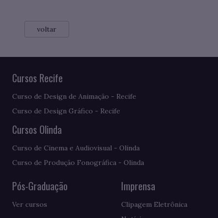
voltar
Cursos Recife
Curso de Design de Animação - Recife
Curso de Design Gráfico - Recife
Cursos Olinda
Curso de Cinema e Audiovisual - Olinda
Curso de Produção Fonográfica - Olinda
Pós-Graduação
Imprensa
Ver cursos
Clipagem Eletrônica