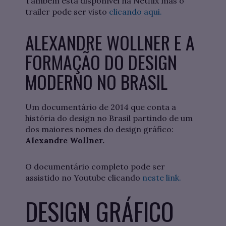
Também está disponível na Netflix mas o
trailer pode ser visto
clicando aqui.
ALEXANDRE WOLLNER E A
FORMAÇÃO DO DESIGN
MODERNO NO BRASIL
Um documentário de 2014 que conta a
história do design no Brasil partindo de um
dos maiores nomes do design gráfico:
Alexandre Wollner.
O documentário completo pode ser
assistido no Youtube clicando
neste link.
DESIGN GRÁFICO