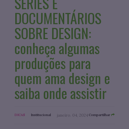
SÉRIES E
DOCUMENTÁRIOS
SOBRE DESIGN:
conheça algumas
produções para
quem ama design e
saiba onde assistir
DICAS
Institucional
janeiro. 04, 2024
Compartilhar