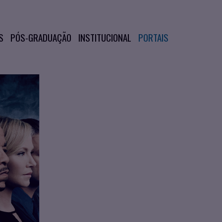
S
PÓS-GRADUAÇÃO
INSTITUCIONAL
PORTAIS