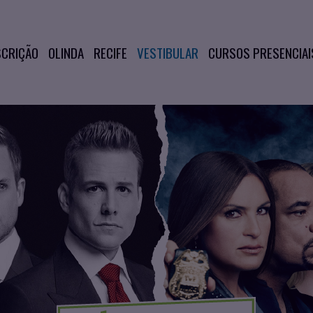
SCRIÇÃO
OLINDA
RECIFE
VESTIBULAR
CURSOS PRESENCIAI