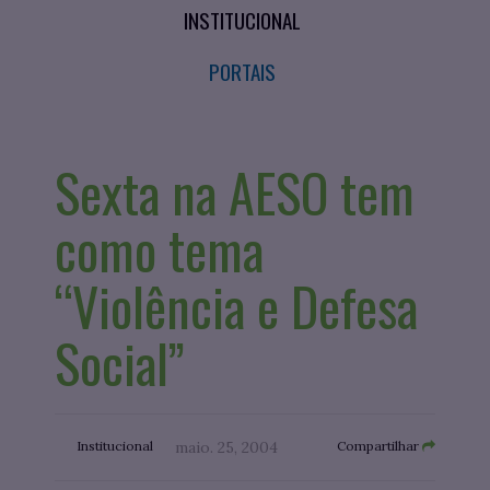
INSTITUCIONAL
PORTAIS
Sexta na AESO tem
como tema
“Violência e Defesa
Social”
Institucional
maio. 25, 2004
Compartilhar