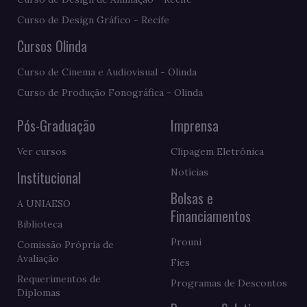
Curso de Design Gráfico - Recife
Cursos Olinda
Curso de Cinema e Audiovisual - Olinda
Curso de Produção Fonográfica - Olinda
Pós-Graduação
Imprensa
Ver cursos
Clipagem Eletrônica
Notícias
Institucional
Bolsas e
A UNIAESO
Financiamentos
Biblioteca
Prouni
Comissão Própria de
Avaliação
Fies
Requerimentos de
Programas de Descontos
Diplomas