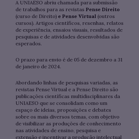
A UNIAESO abriu chamada para submissão
de trabalhos para as revistas
Pense Direito
(curso de Direito)
e Pense Virtual
(outros
cursos). Artigos científicos, resenhas, relatos
de experiência, ensaios visuais, resultados de
pesquisas e de atividades desenvolvidas são
esperados.
O prazo para envio é de 05 de dezembro a 31
de janeiro de 2024.
Abordando linhas de pesquisas variadas, as
revistas Pense Virtual e a Pense Direito são
publicações científicas multidisciplinares da
UNIAESO que se consolidam como um
espaço de ideias, proposições e debates
sobre os mais diversos temas, com objetivo
de visibilizar as produções de conhecimento
nas atividades de ensino, pesquisa e
extensão e incentivar a produção intelectual