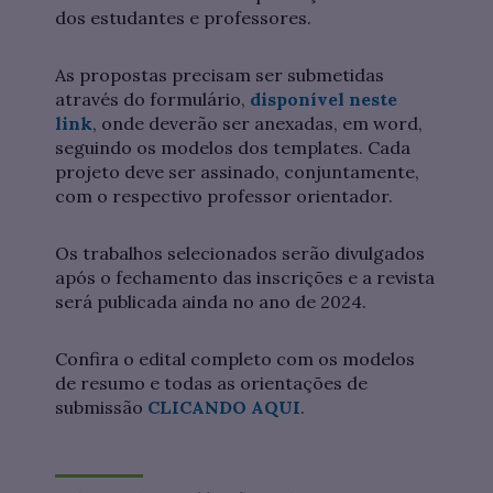
dos estudantes e professores.
As propostas precisam ser submetidas
através do formulário,
disponível neste
link
, onde deverão ser anexadas, em word,
seguindo os modelos dos templates. Cada
projeto deve ser assinado, conjuntamente,
com o respectivo professor orientador.
Os trabalhos selecionados serão divulgados
após o fechamento das inscrições e a revista
será publicada ainda no ano de 2024.
Confira o edital completo com os modelos
de resumo e todas as orientações de
submissão
CLICANDO AQUI
.