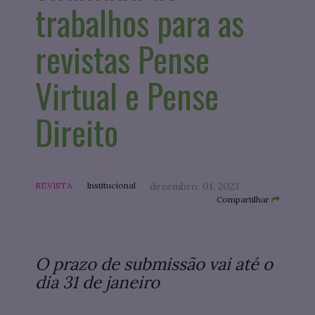
trabalhos para as
revistas Pense
Virtual e Pense
Direito
REVISTA
Institucional
dezembro. 01, 2023
Compartilhar
O prazo de submissão vai até o
dia 31 de janeiro