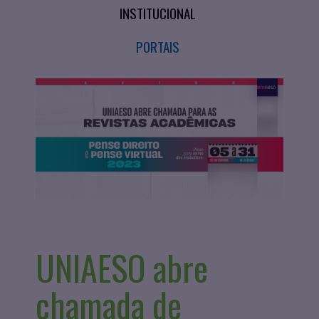
INSTITUCIONAL
PORTAIS
UNIAESO abre
chamada de