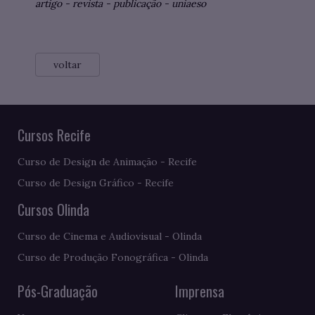
artigo
-
revista
-
publicação
-
uniaeso
voltar
Cursos Recife
Curso de Design de Animação - Recife
Curso de Design Gráfico - Recife
Cursos Olinda
Curso de Cinema e Audiovisual - Olinda
Curso de Produção Fonográfica - Olinda
Pós-Graduação
Imprensa