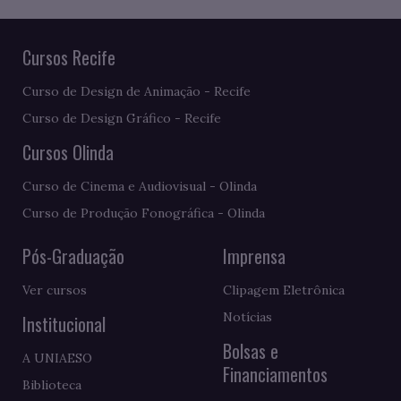
Cursos Recife
Curso de Design de Animação - Recife
Curso de Design Gráfico - Recife
Cursos Olinda
Curso de Cinema e Audiovisual - Olinda
Curso de Produção Fonográfica - Olinda
Pós-Graduação
Imprensa
Ver cursos
Clipagem Eletrônica
Notícias
Institucional
Bolsas e
A UNIAESO
Financiamentos
Biblioteca