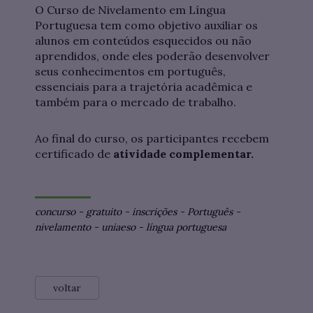
O Curso de Nivelamento em Língua
Portuguesa tem como objetivo auxiliar os
alunos em conteúdos esquecidos ou não
aprendidos, onde eles poderão desenvolver
seus conhecimentos em português,
essenciais para a trajetória acadêmica e
também para o mercado de trabalho.
Ao final do curso, os participantes recebem
certificado de
atividade complementar.
concurso
-
gratuito
-
inscrições
-
Português
-
nivelamento
-
uniaeso
-
língua portuguesa
voltar