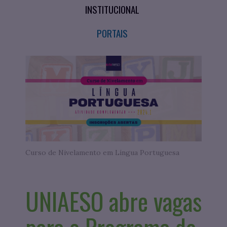
INSTITUCIONAL
PORTAIS
Curso de Nivelamento em Língua Portuguesa
UNIAESO abre vagas