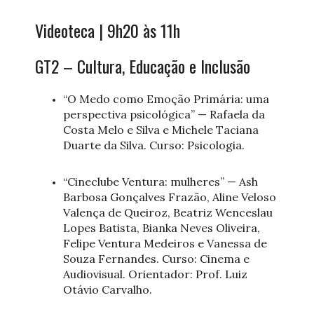
Videoteca | 9h20 às 11h
GT2 – Cultura, Educação e Inclusão
“O Medo como Emoção Primária: uma
perspectiva psicológica” — Rafaela da
Costa Melo e Silva e Michele Taciana
Duarte da Silva. Curso: Psicologia.
“Cineclube Ventura: mulheres” — Ash
Barbosa Gonçalves Frazão, Aline Veloso
Valença de Queiroz, Beatriz Wenceslau
Lopes Batista, Bianka Neves Oliveira,
Felipe Ventura Medeiros e Vanessa de
Souza Fernandes. Curso: Cinema e
Audiovisual. Orientador: Prof. Luiz
Otávio Carvalho.