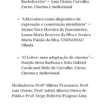
Bachelorette” — Luiz Otávio Carvalho.
Curso: Cinema e Audiovisual.
“A literatura como dispositivo de
expressão e construção identitária” —
Jayane Sara Moreira do Nascimento,
Luana Maria Bezerra da Silva e Jessica
Maria Paixão da Silva. UNINASSAU
Olinda.
“O Leitor: uma adaptação de cinema” —
Danylo Alves Barbosa e João Gabriel
Cavalcanti Melo de Carvalho. Curso:
Cinema e Audiovisual.
Mediadores: Profª Milena Travassos, Prof.
Luiz Otávio, Prof. Adriel Alberto Dutra de
Paula e Prof. Jorge Roberto Fragoso Lins.