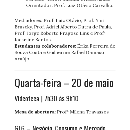
Orientador: Prof. Luiz Otávio Carvalho.
Mediadores: Prof. Luiz Otávio, Prof. Yuri
Bruscky, Prof. Adriel Alberto Dutra de Paula,
Prof. Jorge Roberto Fragoso Lins e Profª
Jackeline Santos.
Estudantes colaboradores:
Érika Ferreira de
Souza Costa e Guilherme Rafael Damaso
Araújo.
Quarta-feira – 20 de maio
Videoteca | 7h30 às 9h10
Mesa de abertura:
Profª Milena Travassos
GT6 – Negócio, Consumo e Mercado