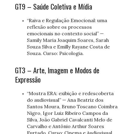
GT9 – Saúde Coletiva e Mídia
“Raiva e Regulação Emocional: uma
reflexão sobre os processos
emocionais no contexto social” —
Samily Maria Joaquim Soares, Sarah
Souza Silva e Emilly Rayane Costa de
Souza. Curso: Psicologia.
GT3 – Arte, Imagem e Modos de
Expressão
“Mostra ERA: exibição e redescoberta
do audiovisual” — Ana Beatriz dos
Santos Moura, Bruno Toscano Coimbra
Nigro, Igor Luiz Ribeiro Campos da
Silva, João Gabriel Cavalcanti Melo de
Carvalho e Antônio Arthur Soares
Furtado. Curso: Cinema e Audiovisual.