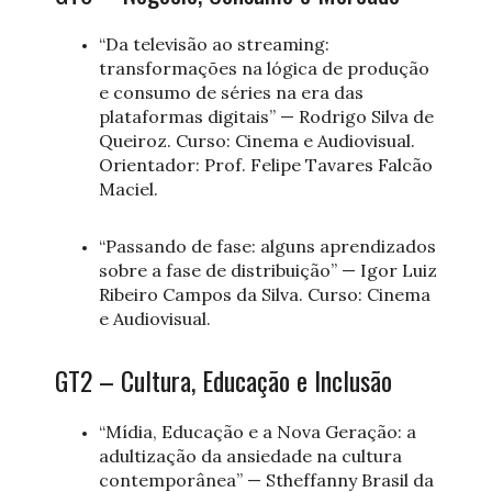
“Da televisão ao streaming:
transformações na lógica de produção
e consumo de séries na era das
plataformas digitais” — Rodrigo Silva de
Queiroz. Curso: Cinema e Audiovisual.
Orientador: Prof. Felipe Tavares Falcão
Maciel.
“Passando de fase: alguns aprendizados
sobre a fase de distribuição” — Igor Luiz
Ribeiro Campos da Silva. Curso: Cinema
e Audiovisual.
GT2 – Cultura, Educação e Inclusão
“Mídia, Educação e a Nova Geração: a
adultização da ansiedade na cultura
contemporânea” — Stheffanny Brasil da