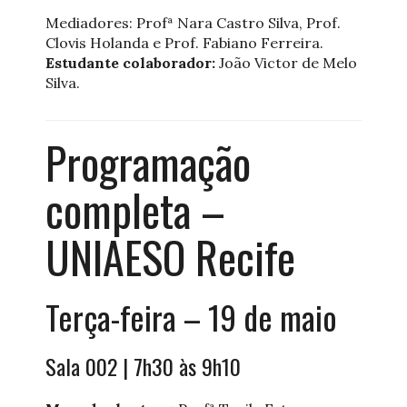
Mediadores: Profª Nara Castro Silva, Prof.
Clovis Holanda e Prof. Fabiano Ferreira.
Estudante colaborador:
João Victor de Melo
Silva.
Programação
completa –
UNIAESO Recife
Terça-feira – 19 de maio
Sala 002 | 7h30 às 9h10