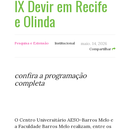
IX Devir em Recife
e Olinda
Pesquisa e Extensão
Institucional
maio. 14, 2026
Compartilhar
confira a programação
completa
O Centro Universitário AESO-Barros Melo e
a Faculdade Barros Melo realizam, entre os