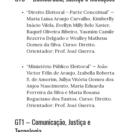
“Direito Eleitoral – Parte Conceitual” —
Maria Luisa Araujo Carvalho, Kimberlly
Inácio Vilela, Evellyn Milly Belo Xavier,
Raquel Oliveira Ribeiro, Yasmim Camile
Bezerra Delgado e Weslley Matheus
Gomes da Silva. Curso: Direito.
Orientador: Prof. José Guerra.
“Ministério Público Eleitoral” — João
Victor Félix de Araujo, Izabella Roberta
S. de Amorim, Jullya Vitória Gomes dos
Anjos Nascimento, Maria Eduarda
Ferreira da Silva e Maria Rosana
Rogaciano dos Santos. Curso: Direito.
Orientador: Prof. José Guerra.
GT1 – Comunicação, Justiça e
Tecnologia