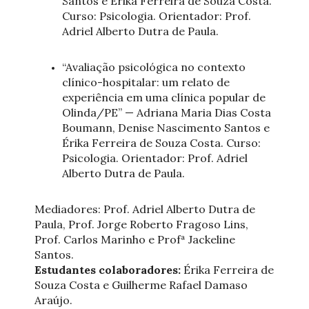
Santos e Érika Ferreira de Souza Costa.
Curso: Psicologia. Orientador: Prof.
Adriel Alberto Dutra de Paula.
“Avaliação psicológica no contexto
clínico-hospitalar: um relato de
experiência em uma clínica popular de
Olinda/PE” — Adriana Maria Dias Costa
Boumann, Denise Nascimento Santos e
Érika Ferreira de Souza Costa. Curso:
Psicologia. Orientador: Prof. Adriel
Alberto Dutra de Paula.
Mediadores: Prof. Adriel Alberto Dutra de
Paula, Prof. Jorge Roberto Fragoso Lins,
Prof. Carlos Marinho e Profª Jackeline
Santos.
Estudantes colaboradores:
Érika Ferreira de
Souza Costa e Guilherme Rafael Damaso
Araújo.