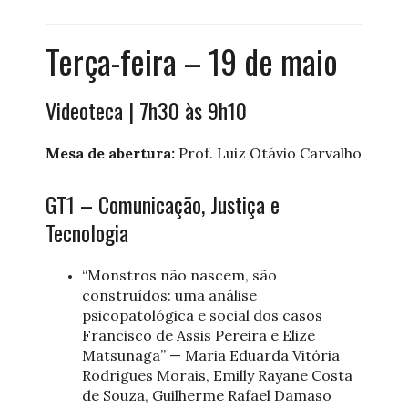
Terça-feira – 19 de maio
Videoteca | 7h30 às 9h10
Mesa de abertura:
Prof. Luiz Otávio Carvalho
GT1 – Comunicação, Justiça e
Tecnologia
“Monstros não nascem, são
construídos: uma análise
psicopatológica e social dos casos
Francisco de Assis Pereira e Elize
Matsunaga” — Maria Eduarda Vitória
Rodrigues Morais, Emilly Rayane Costa
de Souza, Guilherme Rafael Damaso