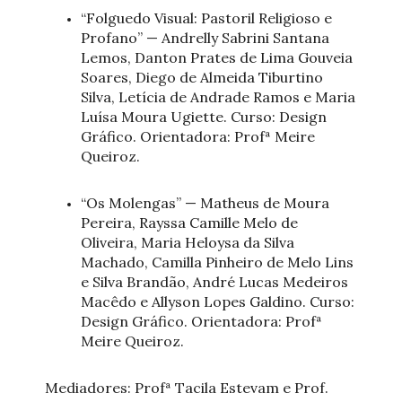
“Folguedo Visual: Pastoril Religioso e
Profano” — Andrelly Sabrini Santana
Lemos, Danton Prates de Lima Gouveia
Soares, Diego de Almeida Tiburtino
Silva, Letícia de Andrade Ramos e Maria
Luísa Moura Ugiette. Curso: Design
Gráfico. Orientadora: Profª Meire
Queiroz.
“Os Molengas” — Matheus de Moura
Pereira, Rayssa Camille Melo de
Oliveira, Maria Heloysa da Silva
Machado, Camilla Pinheiro de Melo Lins
e Silva Brandão, André Lucas Medeiros
Macêdo e Allyson Lopes Galdino. Curso:
Design Gráfico. Orientadora: Profª
Meire Queiroz.
Mediadores: Profª Tacila Estevam e Prof.