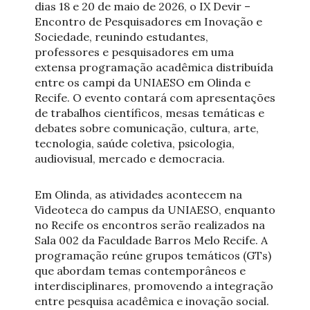
dias 18 e 20 de maio de 2026, o IX Devir –
Encontro de Pesquisadores em Inovação e
Sociedade, reunindo estudantes,
professores e pesquisadores em uma
extensa programação acadêmica distribuída
entre os campi da UNIAESO em Olinda e
Recife. O evento contará com apresentações
de trabalhos científicos, mesas temáticas e
debates sobre comunicação, cultura, arte,
tecnologia, saúde coletiva, psicologia,
audiovisual, mercado e democracia.
Em Olinda, as atividades acontecem na
Videoteca do campus da UNIAESO, enquanto
no Recife os encontros serão realizados na
Sala 002 da Faculdade Barros Melo Recife. A
programação reúne grupos temáticos (GTs)
que abordam temas contemporâneos e
interdisciplinares, promovendo a integração
entre pesquisa acadêmica e inovação social.