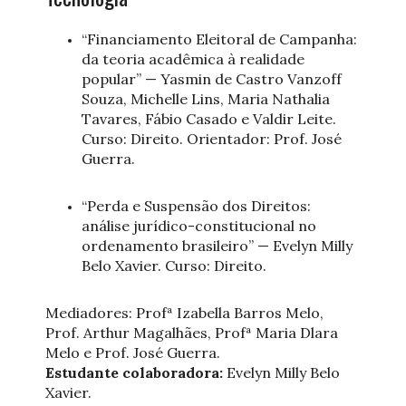
“Financiamento Eleitoral de Campanha:
da teoria acadêmica à realidade
popular” — Yasmin de Castro Vanzoff
Souza, Michelle Lins, Maria Nathalia
Tavares, Fábio Casado e Valdir Leite.
Curso: Direito. Orientador: Prof. José
Guerra.
“Perda e Suspensão dos Direitos:
análise jurídico-constitucional no
ordenamento brasileiro” — Evelyn Milly
Belo Xavier. Curso: Direito.
Mediadores: Profª Izabella Barros Melo,
Prof. Arthur Magalhães, Profª Maria Dlara
Melo e Prof. José Guerra.
Estudante colaboradora:
Evelyn Milly Belo
Xavier.