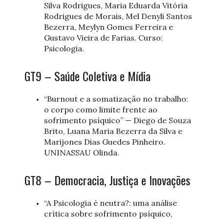
Silva Rodrigues, Maria Eduarda Vitória
Rodrigues de Morais, Mel Denyli Santos
Bezerra, Meylyn Gomes Ferreira e
Gustavo Vieira de Farias. Curso:
Psicologia.
GT9 – Saúde Coletiva e Mídia
“Burnout e a somatização no trabalho:
o corpo como limite frente ao
sofrimento psíquico” — Diego de Souza
Brito, Luana Maria Bezerra da Silva e
Marijones Dias Guedes Pinheiro.
UNINASSAU Olinda.
GT8 – Democracia, Justiça e Inovações
“A Psicologia é neutra?: uma análise
crítica sobre sofrimento psíquico,