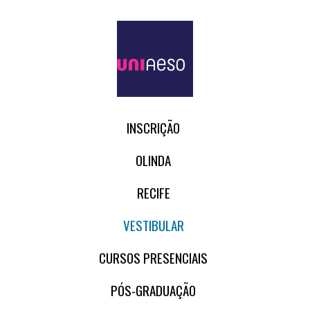
INSCRIÇÃO
OLINDA
RECIFE
VESTIBULAR
CURSOS PRESENCIAIS
PÓS-GRADUAÇÃO