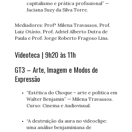
capitalismo e prática profissional” —
Jaciana Suzy da Silva Torre.
Mediadores: Profª Milena Travassos, Prof.
Luiz Otávio, Prof. Adriel Alberto Dutra de
Paula e Prof. Jorge Roberto Fragoso Lins.
Videoteca | 9h20 às 11h
GT3 – Arte, Imagem e Modos de
Expressão
“Estética do Choque – arte e política em
Walter Benjamin” — Milena Travassos.
Curso: Cinema e Audiovisual.
“A destruição da aura no videoclipe:
uma análise benjaminiana de