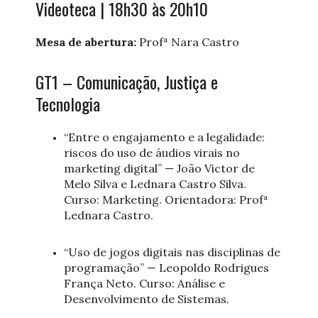
Videoteca | 18h30 às 20h10
Mesa de abertura:
Profª Nara Castro
GT1 – Comunicação, Justiça e
Tecnologia
“Entre o engajamento e a legalidade:
riscos do uso de áudios virais no
marketing digital” — João Victor de
Melo Silva e Lednara Castro Silva.
Curso: Marketing. Orientadora: Profª
Lednara Castro.
“Uso de jogos digitais nas disciplinas de
programação” — Leopoldo Rodrigues
França Neto. Curso: Análise e
Desenvolvimento de Sistemas.