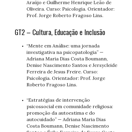
Araújo e Guilherme Henrique Leão de
Oliveira. Curso: Psicologia. Orientador:
Prof. Jorge Roberto Fragoso Lins.
GT2 – Cultura, Educação e Inclusão
“Mente em Análise: uma jornada
investigativa na psicopatologia” —
Adriana Maria Dias Costa Boumann,
Denise Nascimento Santos e Jersycleide
Ferreira de Jesus Freire. Curso:
Psicologia. Orientador: Prof. Jorge
Roberto Fragoso Lins.
“Estratégias de intervenção
psicossocial em comunidade religiosa:
promoção da autoestima e do
autocuidado” — Adriana Maria Dias
Costa Boumann, Denise Nascimento