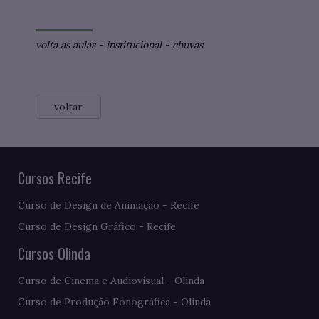
volta as aulas
-
institucional
-
chuvas
voltar
Cursos Recife
Curso de Design de Animação - Recife
Curso de Design Gráfico - Recife
Cursos Olinda
Curso de Cinema e Audiovisual - Olinda
Curso de Produção Fonográfica - Olinda