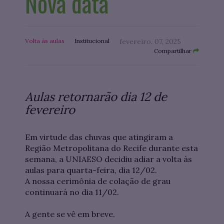
Nova data
Volta às aulas
Institucional
fevereiro. 07, 2025
Compartilhar
Aulas retornarão dia 12 de
fevereiro
Em virtude das chuvas que atingiram a
Região Metropolitana do Recife durante esta
semana, a UNIAESO decidiu adiar a volta às
aulas para quarta-feira, dia 12/02.
A nossa cerimônia de colação de grau
continuará no dia 11/02.
A gente se vê em breve.