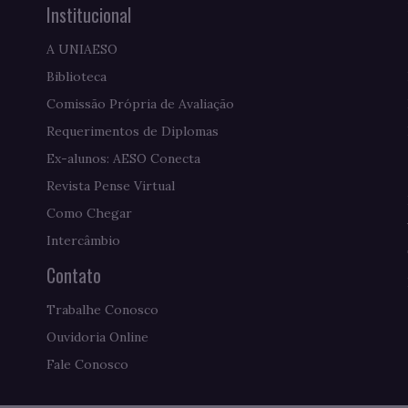
Institucional
A UNIAESO
Biblioteca
Comissão Própria de Avaliação
Requerimentos de Diplomas
Ex-alunos: AESO Conecta
Revista Pense Virtual
Como Chegar
Intercâmbio
Contato
Trabalhe Conosco
Ouvidoria Online
Fale Conosco