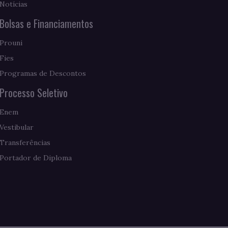
Notícias
Bolsas e Financiamentos
Prouni
Fies
Programas de Descontos
Processo Seletivo
Enem
Vestibular
Transferências
Portador de Diploma