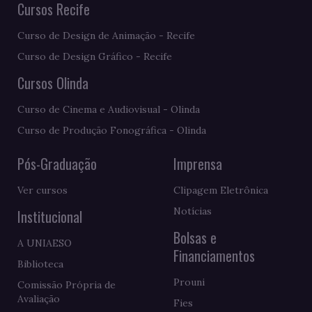
Cursos Recife
Curso de Design de Animação - Recife
Curso de Design Gráfico - Recife
Cursos Olinda
Curso de Cinema e Audiovisual - Olinda
Curso de Produção Fonográfica - Olinda
Pós-Graduação
Imprensa
Ver cursos
Clipagem Eletrônica
Notícias
Institucional
Bolsas e
A UNIAESO
Financiamentos
Biblioteca
Prouni
Comissão Própria de
Avaliação
Fies