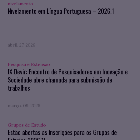
nivelamento
Nivelamento em Língua Portuguesa – 2026.1
abril. 27, 2026
Pesquisa e Extensão
IX Devir: Encontro de Pesquisadores em Inovação e
Sociedade abre chamada para submissão de
trabalhos
março. 09, 2026
Grupos de Estudo
Estão abertas as inscrições para os Grupos de