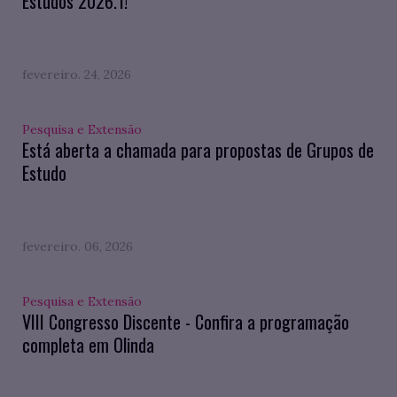
Estudos 2026.1!
fevereiro. 24, 2026
Pesquisa e Extensão
Está aberta a chamada para propostas de Grupos de
Estudo
fevereiro. 06, 2026
Pesquisa e Extensão
VIII Congresso Discente - Confira a programação
completa em Olinda