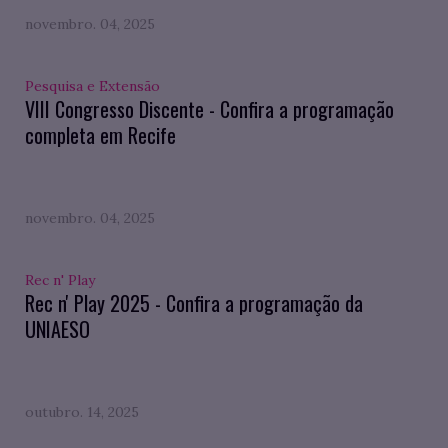
novembro. 04, 2025
Pesquisa e Extensão
VIII Congresso Discente - Confira a programação
completa em Recife
novembro. 04, 2025
Rec n' Play
Rec n' Play 2025 - Confira a programação da
UNIAESO
outubro. 14, 2025