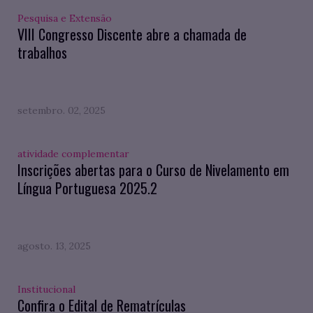
Pesquisa e Extensão
VIII Congresso Discente abre a chamada de
trabalhos
setembro. 02, 2025
atividade complementar
Inscrições abertas para o Curso de Nivelamento em
Língua Portuguesa 2025.2
agosto. 13, 2025
Institucional
Confira o Edital de Rematrículas