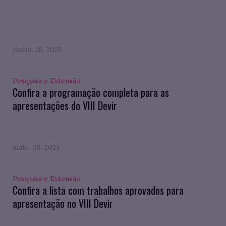
junho. 26, 2025
Pesquisa e Extensão
Confira a programação completa para as
apresentações do VIII Devir
maio. 08, 2025
Pesquisa e Extensão
Confira a lista com trabalhos aprovados para
apresentação no VIII Devir