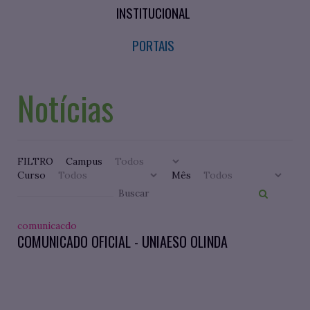
INSTITUCIONAL
PORTAIS
Notícias
FILTRO
Campus
Curso
Mês
comunicacdo
COMUNICADO OFICIAL - UNIAESO OLINDA