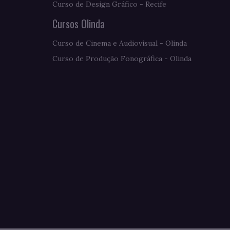
Curso de Design Gráfico - Recife
Cursos Olinda
Curso de Cinema e Audiovisual - Olinda
Curso de Produção Fonográfica - Olinda