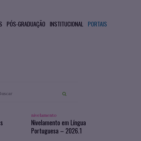
S
PÓS-GRADUAÇÃO
INSTITUCIONAL
PORTAIS
nivelamento
os
Nivelamento em Língua
Portuguesa – 2026.1