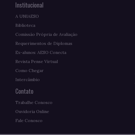
Institucional
A UNIAESO
Biblioteca
Comissão Própria de Avaliação
Requerimentos de Diplomas
Ex-alunos: AESO Conecta
Revista Pense Virtual
Como Chegar
Intercâmbio
Contato
Trabalhe Conosco
Ouvidoria Online
Fale Conosco