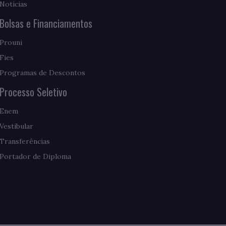
Notícias
Bolsas e Financiamentos
Prouni
Fies
Programas de Descontos
Processo Seletivo
Enem
Vestibular
Transferências
Portador de Diploma