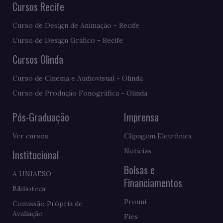
Cursos Recife
Curso de Design de Animação - Recife
Curso de Design Gráfico - Recife
Cursos Olinda
Curso de Cinema e Audiovisual - Olinda
Curso de Produção Fonográfica - Olinda
Pós-Graduação
Imprensa
Ver cursos
Clipagem Eletrônica
Notícias
Institucional
Bolsas e
A UNIAESO
Financiamentos
Biblioteca
Prouni
Comissão Própria de
Avaliação
Fies