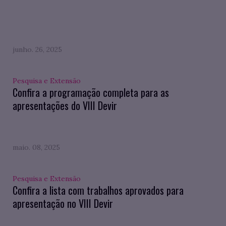
junho. 26, 2025
Pesquisa e Extensão
Confira a programação completa para as
apresentações do VIII Devir
maio. 08, 2025
Pesquisa e Extensão
Confira a lista com trabalhos aprovados para
apresentação no VIII Devir