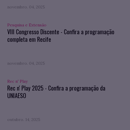
novembro. 04, 2025
Pesquisa e Extensão
VIII Congresso Discente - Confira a programação
completa em Recife
novembro. 04, 2025
Rec n' Play
Rec n' Play 2025 - Confira a programação da
UNIAESO
outubro. 14, 2025