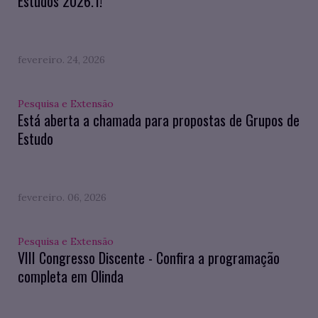
Estudos 2026.1!
fevereiro. 24, 2026
Pesquisa e Extensão
Está aberta a chamada para propostas de Grupos de
Estudo
fevereiro. 06, 2026
Pesquisa e Extensão
VIII Congresso Discente - Confira a programação
completa em Olinda