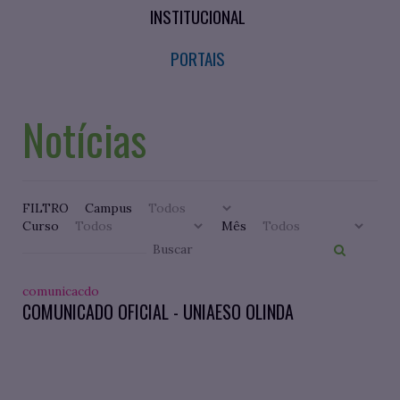
INSTITUCIONAL
PORTAIS
Notícias
FILTRO
Campus
Curso
Mês
comunicacdo
COMUNICADO OFICIAL - UNIAESO OLINDA