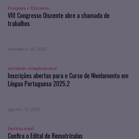
Pesquisa e Extensão
VIII Congresso Discente abre a chamada de
trabalhos
setembro. 02, 2025
atividade complementar
Inscrições abertas para o Curso de Nivelamento em
Língua Portuguesa 2025.2
agosto. 13, 2025
Institucional
Confira o Edital de Rematrículas