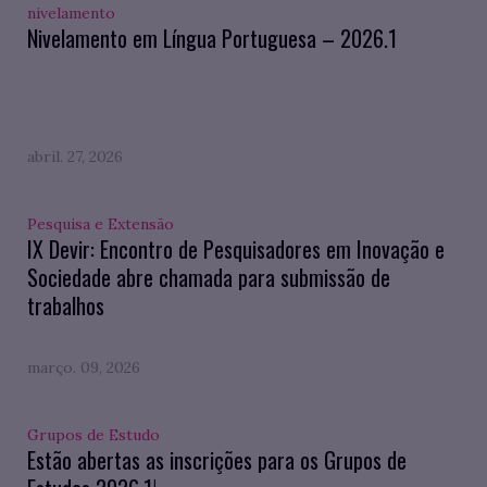
nivelamento
Nivelamento em Língua Portuguesa – 2026.1
abril. 27, 2026
Pesquisa e Extensão
IX Devir: Encontro de Pesquisadores em Inovação e
Sociedade abre chamada para submissão de
trabalhos
março. 09, 2026
Grupos de Estudo
Estão abertas as inscrições para os Grupos de