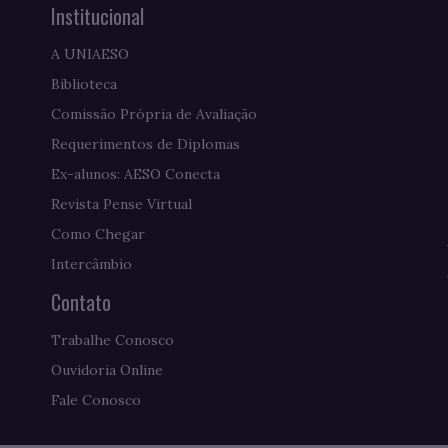
Institucional
A UNIAESO
Biblioteca
Comissão Própria de Avaliação
Requerimentos de Diplomas
Ex-alunos: AESO Conecta
Revista Pense Virtual
Como Chegar
Intercâmbio
Contato
Trabalhe Conosco
Ouvidoria Online
Fale Conosco