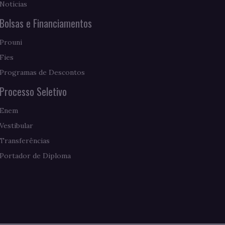
Notícias
Bolsas e Financiamentos
Prouni
Fies
Programas de Descontos
Processo Seletivo
Enem
Vestibular
Transferências
Portador de Diploma