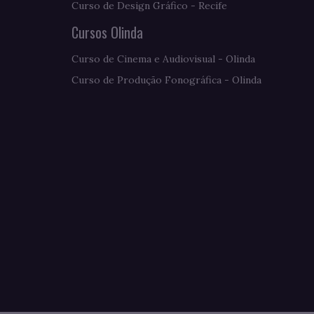
Curso de Design Gráfico - Recife
Cursos Olinda
Curso de Cinema e Audiovisual - Olinda
Curso de Produção Fonográfica - Olinda