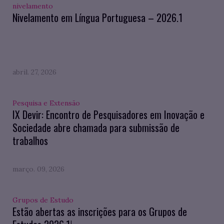
nivelamento
Nivelamento em Língua Portuguesa – 2026.1
abril. 27, 2026
Pesquisa e Extensão
IX Devir: Encontro de Pesquisadores em Inovação e
Sociedade abre chamada para submissão de
trabalhos
março. 09, 2026
Grupos de Estudo
Estão abertas as inscrições para os Grupos de