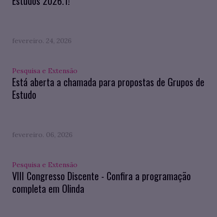
Estudos 2026.1!
fevereiro. 24, 2026
Pesquisa e Extensão
Está aberta a chamada para propostas de Grupos de
Estudo
fevereiro. 06, 2026
Pesquisa e Extensão
VIII Congresso Discente - Confira a programação
completa em Olinda