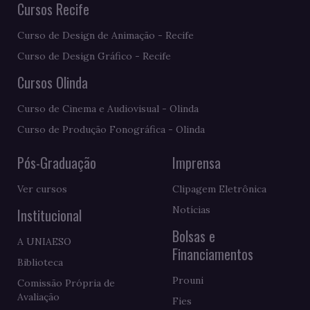
Cursos Recife
Curso de Design de Animação - Recife
Curso de Design Gráfico - Recife
Cursos Olinda
Curso de Cinema e Audiovisual - Olinda
Curso de Produção Fonográfica - Olinda
Pós-Graduação
Imprensa
Ver cursos
Clipagem Eletrônica
Notícias
Institucional
Bolsas e
A UNIAESO
Financiamentos
Biblioteca
Prouni
Comissão Própria de
Avaliação
Fies