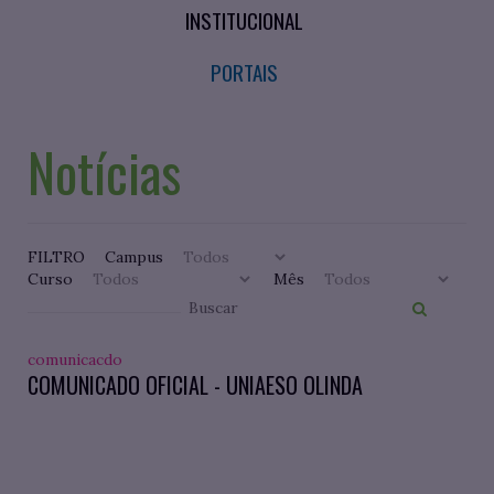
INSTITUCIONAL
PORTAIS
Notícias
FILTRO
Campus
Curso
Mês
comunicacdo
COMUNICADO OFICIAL - UNIAESO OLINDA