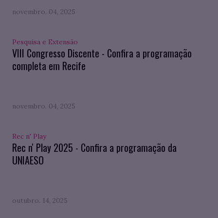
novembro. 04, 2025
Pesquisa e Extensão
VIII Congresso Discente - Confira a programação
completa em Recife
novembro. 04, 2025
Rec n' Play
Rec n' Play 2025 - Confira a programação da
UNIAESO
outubro. 14, 2025