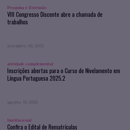
Pesquisa e Extensão
VIII Congresso Discente abre a chamada de
trabalhos
setembro. 02, 2025
atividade complementar
Inscrições abertas para o Curso de Nivelamento em
Língua Portuguesa 2025.2
agosto. 13, 2025
Institucional
Confira o Edital de Rematrículas