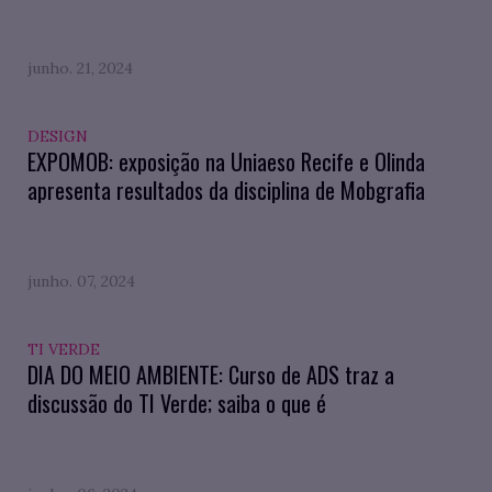
junho. 21, 2024
DESIGN
EXPOMOB: exposição na Uniaeso Recife e Olinda
apresenta resultados da disciplina de Mobgrafia
junho. 07, 2024
TI VERDE
DIA DO MEIO AMBIENTE: Curso de ADS traz a
discussão do TI Verde; saiba o que é