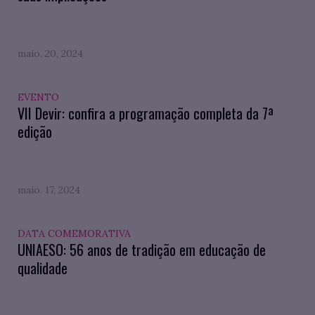
maio. 20, 2024
EVENTO
VII Devir: confira a programação completa da 7ª
edição
maio. 17, 2024
DATA COMEMORATIVA
UNIAESO: 56 anos de tradição em educação de
qualidade