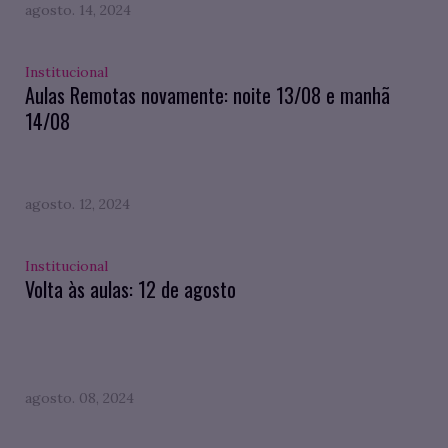
agosto. 14, 2024
Institucional
Aulas Remotas novamente: noite 13/08 e manhã
14/08
agosto. 12, 2024
Institucional
Volta às aulas: 12 de agosto
agosto. 08, 2024