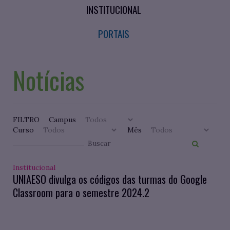
INSTITUCIONAL
PORTAIS
Notícias
FILTRO
Campus
Curso
Mês
Institucional
UNIAESO divulga os códigos das turmas do Google
Classroom para o semestre 2024.2