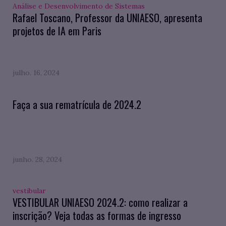
Análise e Desenvolvimento de Sistemas
Rafael Toscano, Professor da UNIAESO, apresenta
projetos de IA em Paris
julho. 16, 2024
Faça a sua rematrícula de 2024.2
junho. 28, 2024
vestibular
VESTIBULAR UNIAESO 2024.2: como realizar a
inscrição? Veja todas as formas de ingresso