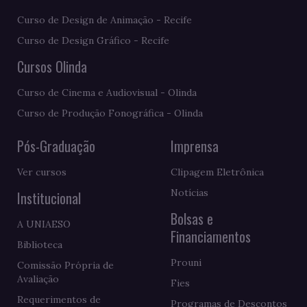
Curso de Design de Animação - Recife
Curso de Design Gráfico - Recife
Cursos Olinda
Curso de Cinema e Audiovisual - Olinda
Curso de Produção Fonográfica - Olinda
Pós-Graduação
Imprensa
Ver cursos
Clipagem Eletrônica
Notícias
Institucional
Bolsas e
A UNIAESO
Financiamentos
Biblioteca
Prouni
Comissão Própria de
Avaliação
Fies
Requerimentos de
Programas de Descontos