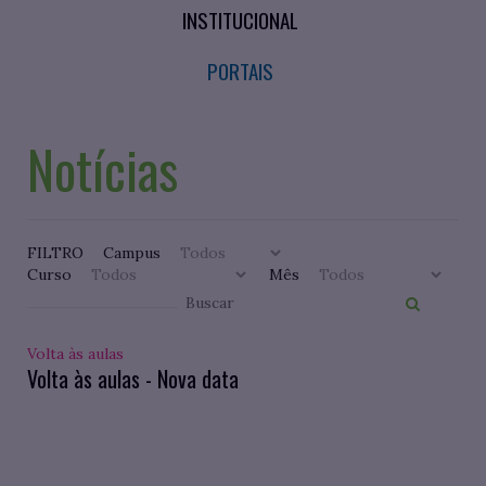
INSTITUCIONAL
PORTAIS
Notícias
FILTRO
Campus
Curso
Mês
Volta às aulas
Volta às aulas - Nova data