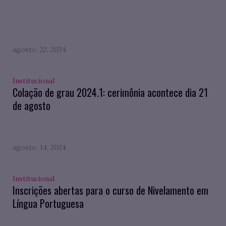
agosto. 22, 2024
Institucional
Colação de grau 2024.1: cerimônia acontece dia 21
de agosto
agosto. 14, 2024
Institucional
Inscrições abertas para o curso de Nivelamento em
Língua Portuguesa