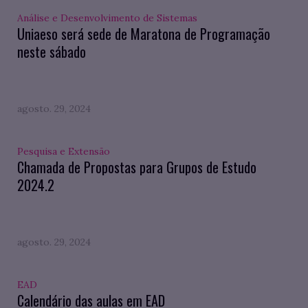
Análise e Desenvolvimento de Sistemas
Uniaeso será sede de Maratona de Programação
neste sábado
agosto. 29, 2024
Pesquisa e Extensão
Chamada de Propostas para Grupos de Estudo
2024.2
agosto. 29, 2024
EAD
Calendário das aulas em EAD