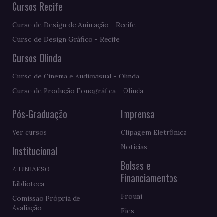
Cursos Recife
Curso de Design de Animação - Recife
Curso de Design Gráfico - Recife
Cursos Olinda
Curso de Cinema e Audiovisual - Olinda
Curso de Produção Fonográfica - Olinda
Pós-Graduação
Imprensa
Ver cursos
Clipagem Eletrônica
Notícias
Institucional
Bolsas e
A UNIAESO
Financiamentos
Biblioteca
Prouni
Comissão Própria de
Avaliação
Fies