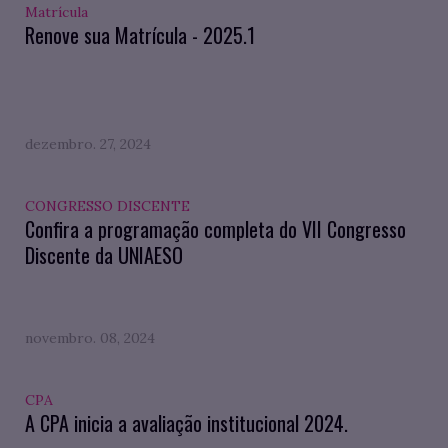
Matrícula
Renove sua Matrícula - 2025.1
dezembro. 27, 2024
CONGRESSO DISCENTE
Confira a programação completa do VII Congresso
Discente da UNIAESO
novembro. 08, 2024
CPA
A CPA inicia a avaliação institucional 2024.