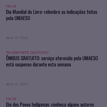
DICAS
Dia Mundial do Livro: relembre as indicações feitas
pela UNIAESO
abril. 23, 2024
TRANSPORTE GRATUITO
ÔNIBUS GRATUITO: serviço oferecido pela UNIAESO
está suspenso durante esta semana
abril. 22, 2024
DICAS
Dia dos Povos Indígenas: conheça alguns autores