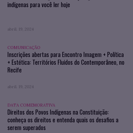
indígenas para você ler hoje
abril. 19, 2024
COMUNICAÇÃO
Inscrições abertas para Encontro Imagem + Política
+ Estética: Territórios Fluidos do Contemporâneo, no
Recife
abril. 19, 2024
DATA COMEMORATIVA
Direitos dos Povos Indígenas na Constituição:
conheça os direitos e entenda quais os desafios a
serem superados