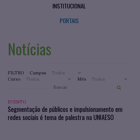
INSTITUCIONAL
PORTAIS
Notícias
FILTRO
Campus
Curso
Mês
EVENTO
Segmentação de públicos e impulsionamento em
redes sociais é tema de palestra na UNIAESO