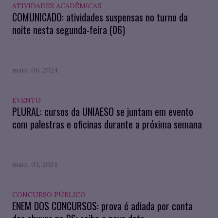
ATIVIDADES ACADÊMICAS
COMUNICADO: atividades suspensas no turno da
noite nesta segunda-feira (06)
maio. 06, 2024
EVENTO
PLURAL: cursos da UNIAESO se juntam em evento
com palestras e oficinas durante a próxima semana
maio. 03, 2024
CONCURSO PÚBLICO
ENEM DOS CONCURSOS: prova é adiada por conta