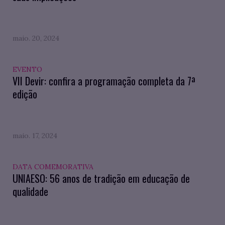
maio. 20, 2024
EVENTO
VII Devir: confira a programação completa da 7ª
edição
maio. 17, 2024
DATA COMEMORATIVA
UNIAESO: 56 anos de tradição em educação de
qualidade