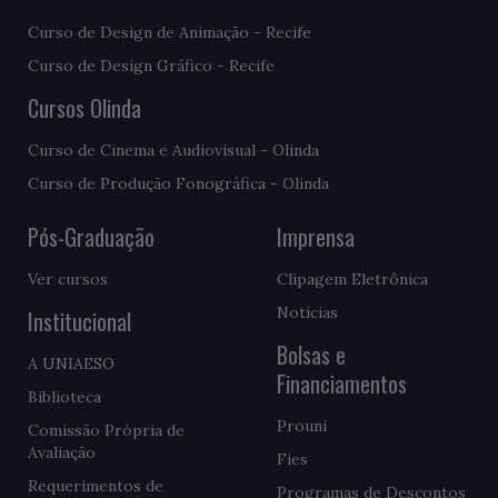
Curso de Design de Animação - Recife
Curso de Design Gráfico - Recife
Cursos Olinda
Curso de Cinema e Audiovisual - Olinda
Curso de Produção Fonográfica - Olinda
Pós-Graduação
Imprensa
Ver cursos
Clipagem Eletrônica
Notícias
Institucional
Bolsas e
A UNIAESO
Financiamentos
Biblioteca
Prouni
Comissão Própria de
Avaliação
Fies
Requerimentos de
Programas de Descontos