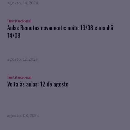
agosto. 14, 2024
Institucional
Aulas Remotas novamente: noite 13/08 e manhã
14/08
agosto. 12, 2024
Institucional
Volta às aulas: 12 de agosto
agosto. 08, 2024