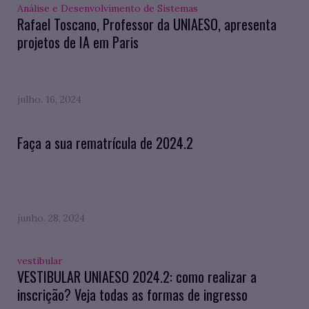
Análise e Desenvolvimento de Sistemas
Rafael Toscano, Professor da UNIAESO, apresenta
projetos de IA em Paris
julho. 16, 2024
Faça a sua rematrícula de 2024.2
junho. 28, 2024
vestibular
VESTIBULAR UNIAESO 2024.2: como realizar a
inscrição? Veja todas as formas de ingresso