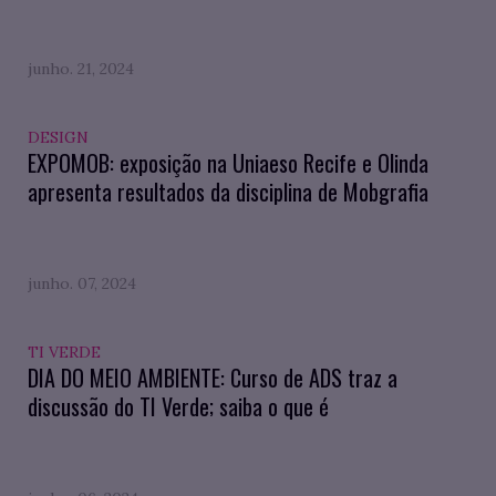
junho. 21, 2024
DESIGN
EXPOMOB: exposição na Uniaeso Recife e Olinda
apresenta resultados da disciplina de Mobgrafia
junho. 07, 2024
TI VERDE
DIA DO MEIO AMBIENTE: Curso de ADS traz a
discussão do TI Verde; saiba o que é