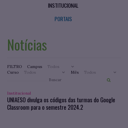
INSTITUCIONAL
PORTAIS
Notícias
FILTRO
Campus
Curso
Mês
Institucional
UNIAESO divulga os códigos das turmas do Google
Classroom para o semestre 2024.2