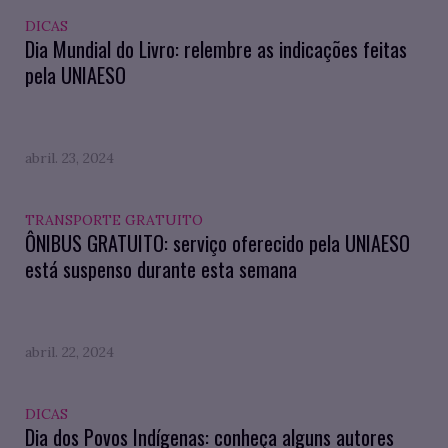
DICAS
Dia Mundial do Livro: relembre as indicações feitas
pela UNIAESO
abril. 23, 2024
TRANSPORTE GRATUITO
ÔNIBUS GRATUITO: serviço oferecido pela UNIAESO
está suspenso durante esta semana
abril. 22, 2024
DICAS
Dia dos Povos Indígenas: conheça alguns autores