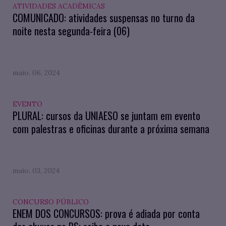
ATIVIDADES ACADÊMICAS
COMUNICADO: atividades suspensas no turno da
noite nesta segunda-feira (06)
maio. 06, 2024
EVENTO
PLURAL: cursos da UNIAESO se juntam em evento
com palestras e oficinas durante a próxima semana
maio. 03, 2024
CONCURSO PÚBLICO
ENEM DOS CONCURSOS: prova é adiada por conta