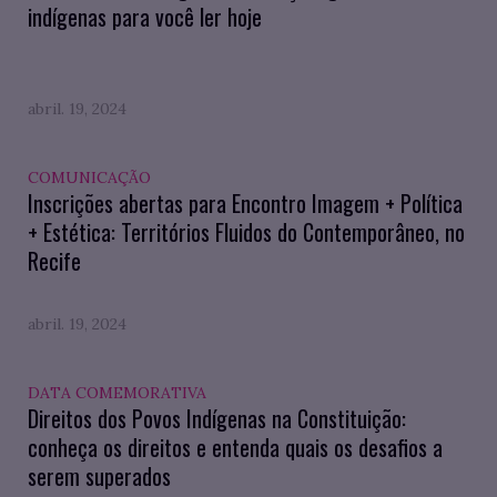
indígenas para você ler hoje
abril. 19, 2024
COMUNICAÇÃO
Inscrições abertas para Encontro Imagem + Política
+ Estética: Territórios Fluidos do Contemporâneo, no
Recife
abril. 19, 2024
DATA COMEMORATIVA
Direitos dos Povos Indígenas na Constituição:
conheça os direitos e entenda quais os desafios a
serem superados