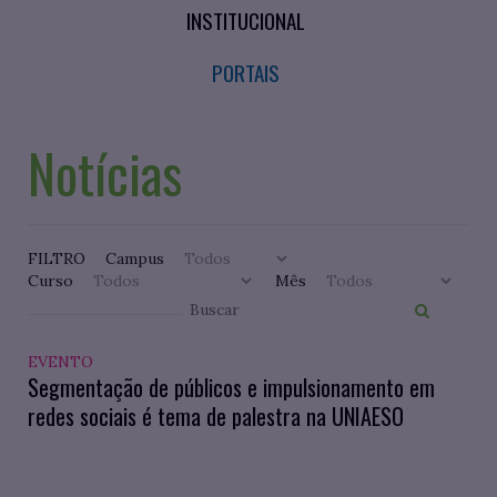
INSTITUCIONAL
PORTAIS
Notícias
FILTRO
Campus
Curso
Mês
EVENTO
Segmentação de públicos e impulsionamento em
redes sociais é tema de palestra na UNIAESO