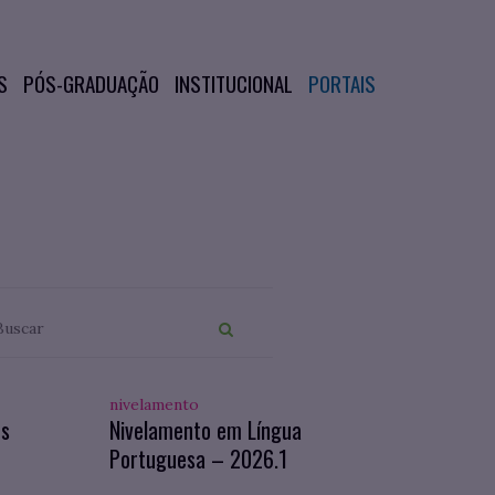
S
PÓS-GRADUAÇÃO
INSTITUCIONAL
PORTAIS
nivelamento
os
Nivelamento em Língua
Portuguesa – 2026.1