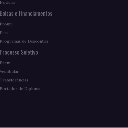
Notícias
Bolsas e Financiamentos
Prouni
Fies
Programas de Descontos
Processo Seletivo
Enem
Vestibular
Transferências
Portador de Diploma