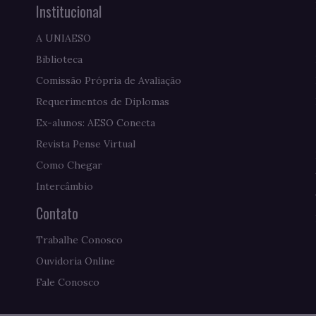
Institucional
A UNIAESO
Biblioteca
Comissão Própria de Avaliação
Requerimentos de Diplomas
Ex-alunos: AESO Conecta
Revista Pense Virtual
Como Chegar
Intercâmbio
Contato
Trabalhe Conosco
Ouvidoria Online
Fale Conosco