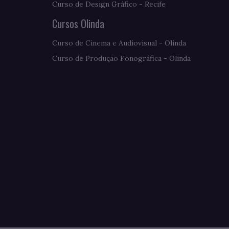
Curso de Design Gráfico - Recife
Cursos Olinda
Curso de Cinema e Audiovisual - Olinda
Curso de Produção Fonográfica - Olinda