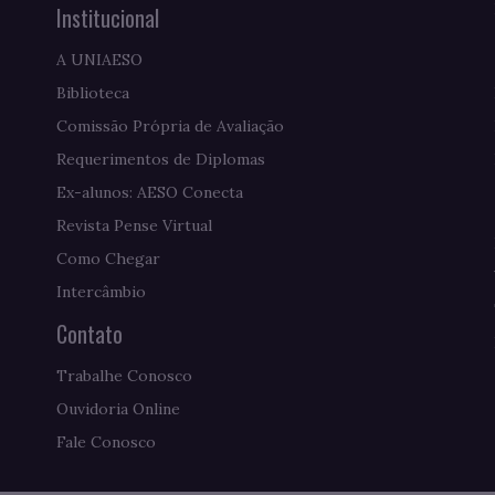
Institucional
A UNIAESO
Biblioteca
Comissão Própria de Avaliação
Requerimentos de Diplomas
Ex-alunos: AESO Conecta
Revista Pense Virtual
Como Chegar
Intercâmbio
Contato
Trabalhe Conosco
Ouvidoria Online
Fale Conosco