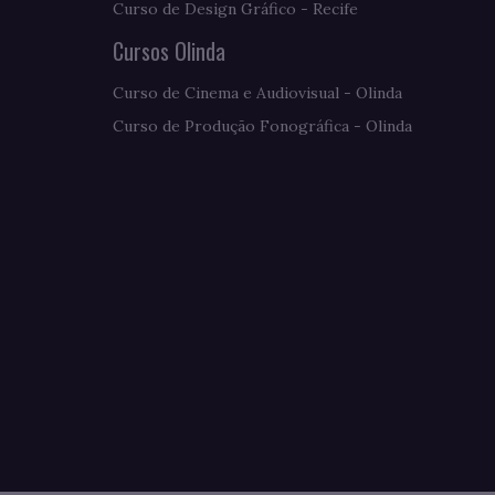
Curso de Design Gráfico - Recife
Cursos Olinda
Curso de Cinema e Audiovisual - Olinda
Curso de Produção Fonográfica - Olinda