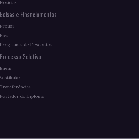
Notícias
Bolsas e Financiamentos
Prouni
Fies
Programas de Descontos
Processo Seletivo
Enem
Vestibular
Transferências
Portador de Diploma