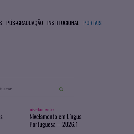
S
PÓS-GRADUAÇÃO
INSTITUCIONAL
PORTAIS
nivelamento
os
Nivelamento em Língua
Portuguesa – 2026.1