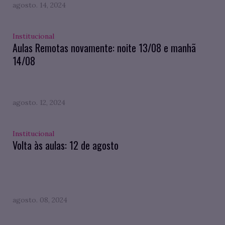
agosto. 14, 2024
Institucional
Aulas Remotas novamente: noite 13/08 e manhã
14/08
agosto. 12, 2024
Institucional
Volta às aulas: 12 de agosto
agosto. 08, 2024