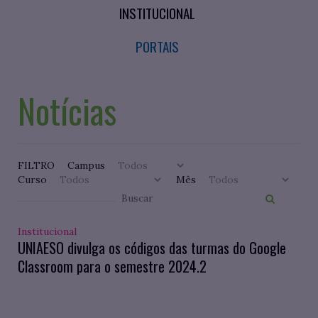
INSTITUCIONAL
PORTAIS
Notícias
FILTRO
Campus
Curso
Mês
Institucional
UNIAESO divulga os códigos das turmas do Google
Classroom para o semestre 2024.2