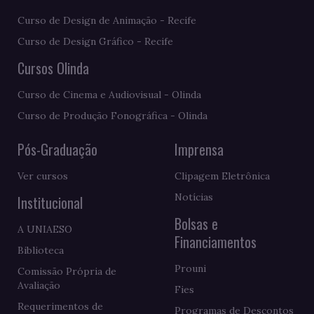
Curso de Design de Animação - Recife
Curso de Design Gráfico - Recife
Cursos Olinda
Curso de Cinema e Audiovisual - Olinda
Curso de Produção Fonográfica - Olinda
Pós-Graduação
Imprensa
Ver cursos
Clipagem Eletrônica
Notícias
Institucional
Bolsas e
A UNIAESO
Financiamentos
Biblioteca
Prouni
Comissão Própria de
Avaliação
Fies
Requerimentos de
Programas de Descontos