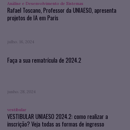
Análise e Desenvolvimento de Sistemas
Rafael Toscano, Professor da UNIAESO, apresenta
projetos de IA em Paris
julho. 16, 2024
Faça a sua rematrícula de 2024.2
junho. 28, 2024
vestibular
VESTIBULAR UNIAESO 2024.2: como realizar a
inscrição? Veja todas as formas de ingresso