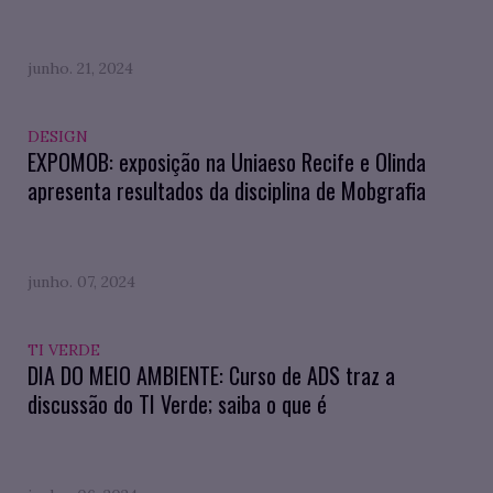
junho. 21, 2024
DESIGN
EXPOMOB: exposição na Uniaeso Recife e Olinda
apresenta resultados da disciplina de Mobgrafia
junho. 07, 2024
TI VERDE
DIA DO MEIO AMBIENTE: Curso de ADS traz a
discussão do TI Verde; saiba o que é