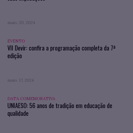
maio. 20, 2024
EVENTO
VII Devir: confira a programação completa da 7ª
edição
maio. 17, 2024
DATA COMEMORATIVA
UNIAESO: 56 anos de tradição em educação de
qualidade