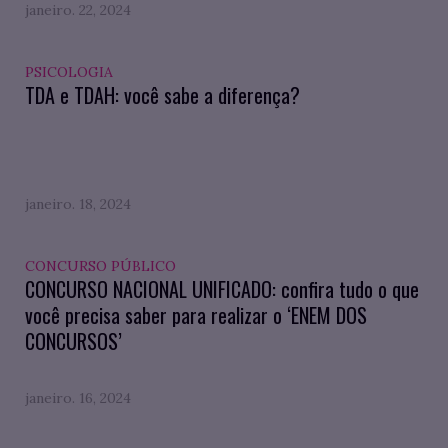
janeiro. 22, 2024
PSICOLOGIA
TDA e TDAH: você sabe a diferença?
janeiro. 18, 2024
CONCURSO PÚBLICO
CONCURSO NACIONAL UNIFICADO: confira tudo o que
você precisa saber para realizar o ‘ENEM DOS
CONCURSOS’
janeiro. 16, 2024