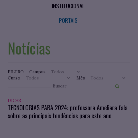
INSTITUCIONAL
PORTAIS
Notícias
FILTRO
Campus
Curso
Mês
DICAS
TECNOLOGIAS PARA 2024: professora Ameliara fala
sobre as principais tendências para este ano