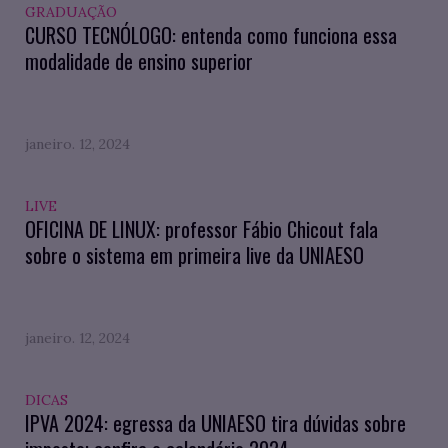
GRADUAÇÃO
CURSO TECNÓLOGO: entenda como funciona essa
modalidade de ensino superior
janeiro. 12, 2024
LIVE
OFICINA DE LINUX: professor Fábio Chicout fala
sobre o sistema em primeira live da UNIAESO
janeiro. 12, 2024
DICAS
IPVA 2024: egressa da UNIAESO tira dúvidas sobre