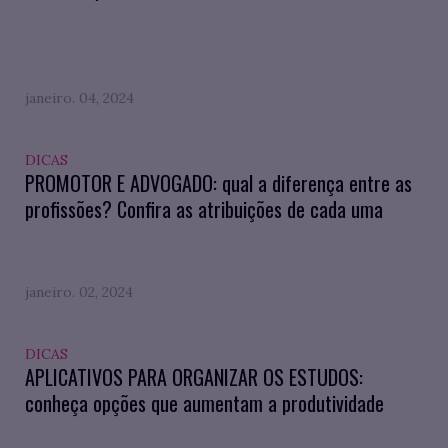
janeiro. 04, 2024
DICAS
PROMOTOR E ADVOGADO: qual a diferença entre as
profissões? Confira as atribuições de cada uma
janeiro. 02, 2024
DICAS
APLICATIVOS PARA ORGANIZAR OS ESTUDOS:
conheça opções que aumentam a produtividade