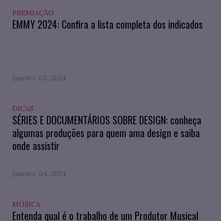
PREMIAÇÃO
EMMY 2024: Confira a lista completa dos indicados
janeiro. 05, 2024
DICAS
SÉRIES E DOCUMENTÁRIOS SOBRE DESIGN: conheça
algumas produções para quem ama design e saiba
onde assistir
janeiro. 04, 2024
MÚSICA
Entenda qual é o trabalho de um Produtor Musical