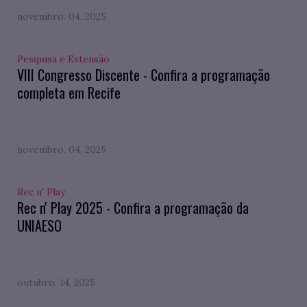
novembro. 04, 2025
Pesquisa e Extensão
VIII Congresso Discente - Confira a programação
completa em Recife
novembro. 04, 2025
Rec n' Play
Rec n' Play 2025 - Confira a programação da
UNIAESO
outubro. 14, 2025