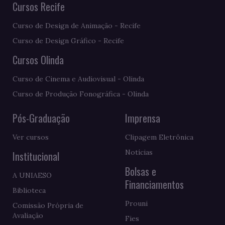
Cursos Recife
Curso de Design de Animação - Recife
Curso de Design Gráfico - Recife
Cursos Olinda
Curso de Cinema e Audiovisual - Olinda
Curso de Produção Fonográfica - Olinda
Pós-Graduação
Imprensa
Ver cursos
Clipagem Eletrônica
Notícias
Institucional
Bolsas e
A UNIAESO
Financiamentos
Biblioteca
Prouni
Comissão Própria de
Avaliação
Fies