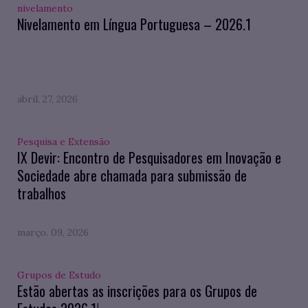
nivelamento
Nivelamento em Língua Portuguesa – 2026.1
abril. 27, 2026
Pesquisa e Extensão
IX Devir: Encontro de Pesquisadores em Inovação e
Sociedade abre chamada para submissão de
trabalhos
março. 09, 2026
Grupos de Estudo
Estão abertas as inscrições para os Grupos de