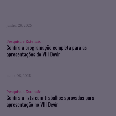
junho. 26, 2025
Pesquisa e Extensão
Confira a programação completa para as
apresentações do VIII Devir
maio. 08, 2025
Pesquisa e Extensão
Confira a lista com trabalhos aprovados para
apresentação no VIII Devir