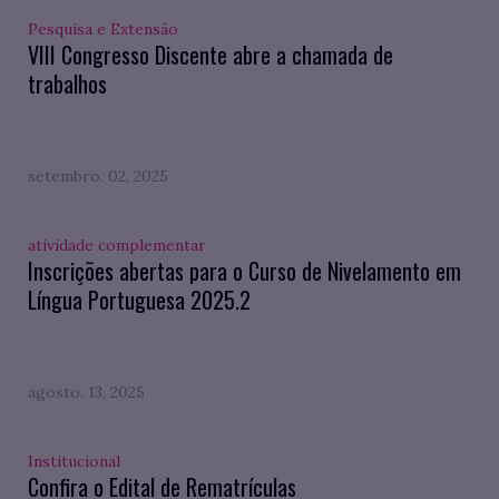
Pesquisa e Extensão
VIII Congresso Discente abre a chamada de
trabalhos
setembro. 02, 2025
atividade complementar
Inscrições abertas para o Curso de Nivelamento em
Língua Portuguesa 2025.2
agosto. 13, 2025
Institucional
Confira o Edital de Rematrículas