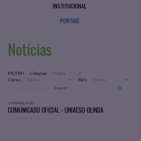
INSTITUCIONAL
PORTAIS
Notícias
FILTRO
Campus
Curso
Mês
comunicacdo
COMUNICADO OFICIAL - UNIAESO OLINDA