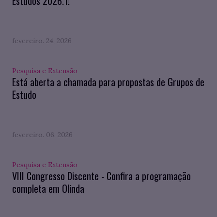
Estudos 2026.1!
fevereiro. 24, 2026
Pesquisa e Extensão
Está aberta a chamada para propostas de Grupos de
Estudo
fevereiro. 06, 2026
Pesquisa e Extensão
VIII Congresso Discente - Confira a programação
completa em Olinda