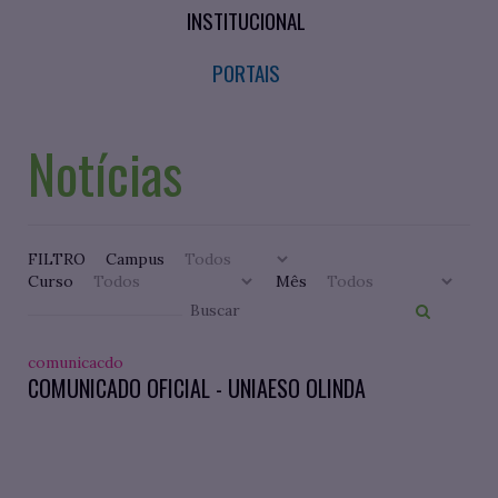
INSTITUCIONAL
PORTAIS
Notícias
FILTRO
Campus
Curso
Mês
comunicacdo
COMUNICADO OFICIAL - UNIAESO OLINDA