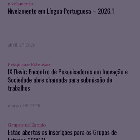
nivelamento
Nivelamento em Língua Portuguesa – 2026.1
abril. 27, 2026
Pesquisa e Extensão
IX Devir: Encontro de Pesquisadores em Inovação e
Sociedade abre chamada para submissão de
trabalhos
março. 09, 2026
Grupos de Estudo
Estão abertas as inscrições para os Grupos de