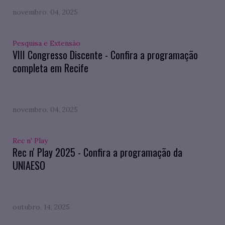
novembro. 04, 2025
Pesquisa e Extensão
VIII Congresso Discente - Confira a programação
completa em Recife
novembro. 04, 2025
Rec n' Play
Rec n' Play 2025 - Confira a programação da
UNIAESO
outubro. 14, 2025