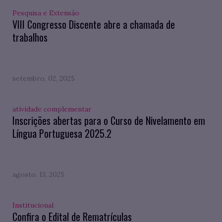
Pesquisa e Extensão
VIII Congresso Discente abre a chamada de
trabalhos
setembro. 02, 2025
atividade complementar
Inscrições abertas para o Curso de Nivelamento em
Língua Portuguesa 2025.2
agosto. 13, 2025
Institucional
Confira o Edital de Rematrículas