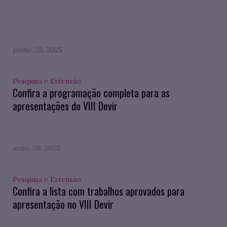
junho. 26, 2025
Pesquisa e Extensão
Confira a programação completa para as
apresentações do VIII Devir
maio. 08, 2025
Pesquisa e Extensão
Confira a lista com trabalhos aprovados para
apresentação no VIII Devir