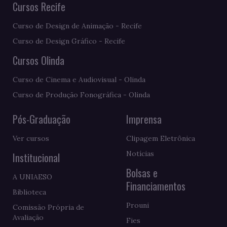
Cursos Recife
Curso de Design de Animação - Recife
Curso de Design Gráfico - Recife
Cursos Olinda
Curso de Cinema e Audiovisual - Olinda
Curso de Produção Fonográfica - Olinda
Pós-Graduação
Imprensa
Ver cursos
Clipagem Eletrônica
Notícias
Institucional
Bolsas e
A UNIAESO
Financiamentos
Biblioteca
Prouni
Comissão Própria de
Avaliação
Fies