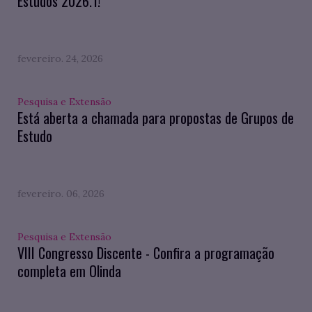
Estudos 2026.1!
fevereiro. 24, 2026
Pesquisa e Extensão
Está aberta a chamada para propostas de Grupos de
Estudo
fevereiro. 06, 2026
Pesquisa e Extensão
VIII Congresso Discente - Confira a programação
completa em Olinda