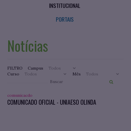
INSTITUCIONAL
PORTAIS
Notícias
FILTRO
Campus
Curso
Mês
comunicacdo
COMUNICADO OFICIAL - UNIAESO OLINDA