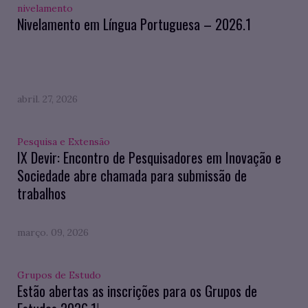
nivelamento
Nivelamento em Língua Portuguesa – 2026.1
abril. 27, 2026
Pesquisa e Extensão
IX Devir: Encontro de Pesquisadores em Inovação e
Sociedade abre chamada para submissão de
trabalhos
março. 09, 2026
Grupos de Estudo
Estão abertas as inscrições para os Grupos de