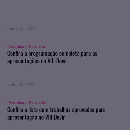
junho. 26, 2025
Pesquisa e Extensão
Confira a programação completa para as
apresentações do VIII Devir
maio. 08, 2025
Pesquisa e Extensão
Confira a lista com trabalhos aprovados para
apresentação no VIII Devir