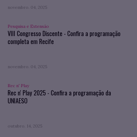
novembro. 04, 2025
Pesquisa e Extensão
VIII Congresso Discente - Confira a programação
completa em Recife
novembro. 04, 2025
Rec n' Play
Rec n' Play 2025 - Confira a programação da
UNIAESO
outubro. 14, 2025