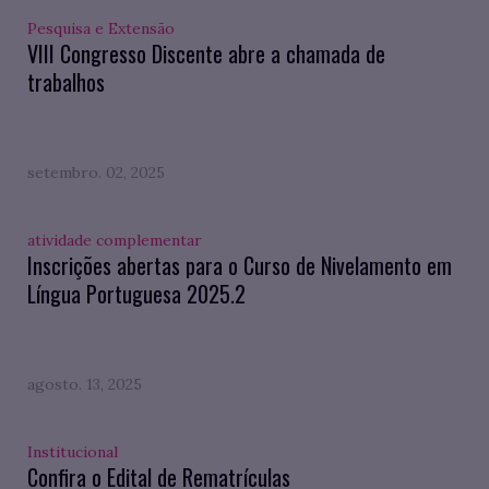
Pesquisa e Extensão
VIII Congresso Discente abre a chamada de
trabalhos
setembro. 02, 2025
atividade complementar
Inscrições abertas para o Curso de Nivelamento em
Língua Portuguesa 2025.2
agosto. 13, 2025
Institucional
Confira o Edital de Rematrículas