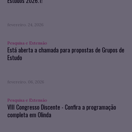
Estudos 2026.1!
fevereiro. 24, 2026
Pesquisa e Extensão
Está aberta a chamada para propostas de Grupos de
Estudo
fevereiro. 06, 2026
Pesquisa e Extensão
VIII Congresso Discente - Confira a programação
completa em Olinda