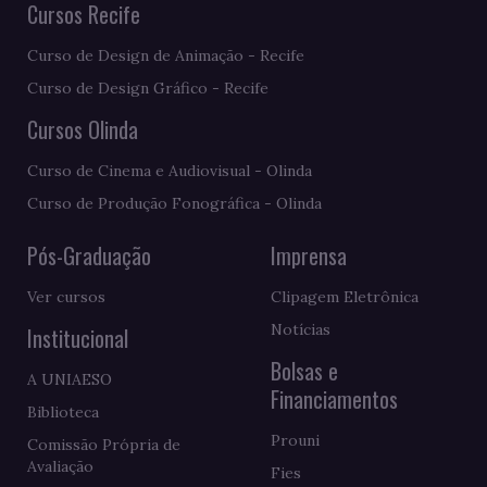
Cursos Recife
Curso de Design de Animação - Recife
Curso de Design Gráfico - Recife
Cursos Olinda
Curso de Cinema e Audiovisual - Olinda
Curso de Produção Fonográfica - Olinda
Pós-Graduação
Imprensa
Ver cursos
Clipagem Eletrônica
Notícias
Institucional
Bolsas e
A UNIAESO
Financiamentos
Biblioteca
Prouni
Comissão Própria de
Avaliação
Fies