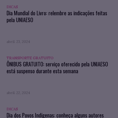
DICAS
Dia Mundial do Livro: relembre as indicações feitas
pela UNIAESO
abril. 23, 2024
TRANSPORTE GRATUITO
ÔNIBUS GRATUITO: serviço oferecido pela UNIAESO
está suspenso durante esta semana
abril. 22, 2024
DICAS
Dia dos Povos Indígenas: conheça alguns autores