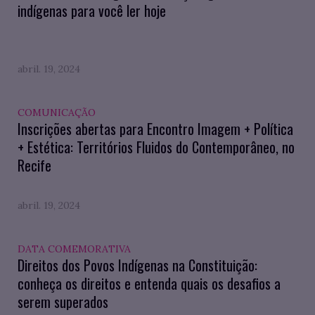
indígenas para você ler hoje
abril. 19, 2024
COMUNICAÇÃO
Inscrições abertas para Encontro Imagem + Política
+ Estética: Territórios Fluidos do Contemporâneo, no
Recife
abril. 19, 2024
DATA COMEMORATIVA
Direitos dos Povos Indígenas na Constituição:
conheça os direitos e entenda quais os desafios a
serem superados