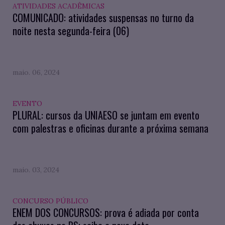
ATIVIDADES ACADÊMICAS
COMUNICADO: atividades suspensas no turno da
noite nesta segunda-feira (06)
maio. 06, 2024
EVENTO
PLURAL: cursos da UNIAESO se juntam em evento
com palestras e oficinas durante a próxima semana
maio. 03, 2024
CONCURSO PÚBLICO
ENEM DOS CONCURSOS: prova é adiada por conta