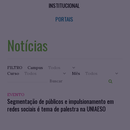
INSTITUCIONAL
PORTAIS
Notícias
FILTRO
Campus
Curso
Mês
EVENTO
Segmentação de públicos e impulsionamento em
redes sociais é tema de palestra na UNIAESO