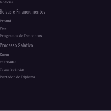
Notícias
Bolsas e Financiamentos
Prouni
Fies
Programas de Descontos
Processo Seletivo
Enem
Vestibular
Transferências
Portador de Diploma