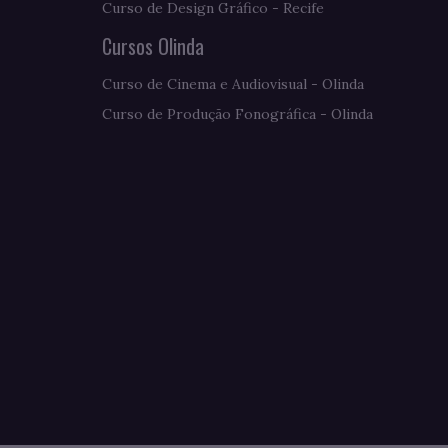
Curso de Design Gráfico - Recife
Cursos Olinda
Curso de Cinema e Audiovisual - Olinda
Curso de Produção Fonográfica - Olinda