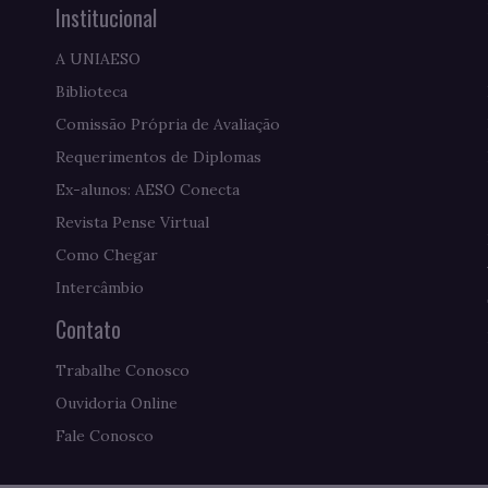
Institucional
A UNIAESO
Biblioteca
Comissão Própria de Avaliação
Requerimentos de Diplomas
Ex-alunos: AESO Conecta
Revista Pense Virtual
Como Chegar
Intercâmbio
Contato
Trabalhe Conosco
Ouvidoria Online
Fale Conosco