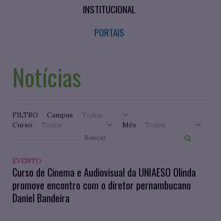
INSTITUCIONAL
PORTAIS
Notícias
FILTRO
Campus
Curso
Mês
EVENTO
Curso de Cinema e Audiovisual da UNIAESO Olinda
promove encontro com o diretor pernambucano
Daniel Bandeira