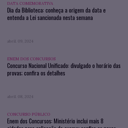
DATA COMEMORATIVA
Dia da Biblioteca: conheça a origem da data e
entenda a Lei sancionada nesta semana
abril. 09, 2024
ENEM DOS CONCURSOS
Concurso Nacional Unificado: divulgado o horário das
provas; confira os detalhes
abril. 08, 2024
CONCURSO PÚBLICO
Enem dos Concursos: Ministério inclui mais 8