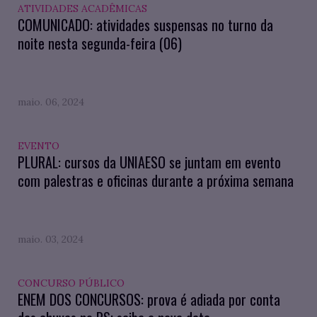
ATIVIDADES ACADÊMICAS
COMUNICADO: atividades suspensas no turno da
noite nesta segunda-feira (06)
maio. 06, 2024
EVENTO
PLURAL: cursos da UNIAESO se juntam em evento
com palestras e oficinas durante a próxima semana
maio. 03, 2024
CONCURSO PÚBLICO
ENEM DOS CONCURSOS: prova é adiada por conta