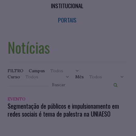
INSTITUCIONAL
PORTAIS
Notícias
FILTRO
Campus
Curso
Mês
EVENTO
Segmentação de públicos e impulsionamento em
redes sociais é tema de palestra na UNIAESO