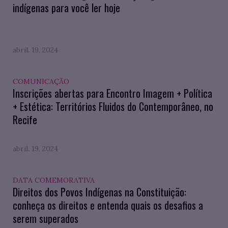
indígenas para você ler hoje
abril. 19, 2024
COMUNICAÇÃO
Inscrições abertas para Encontro Imagem + Política
+ Estética: Territórios Fluidos do Contemporâneo, no
Recife
abril. 19, 2024
DATA COMEMORATIVA
Direitos dos Povos Indígenas na Constituição:
conheça os direitos e entenda quais os desafios a
serem superados