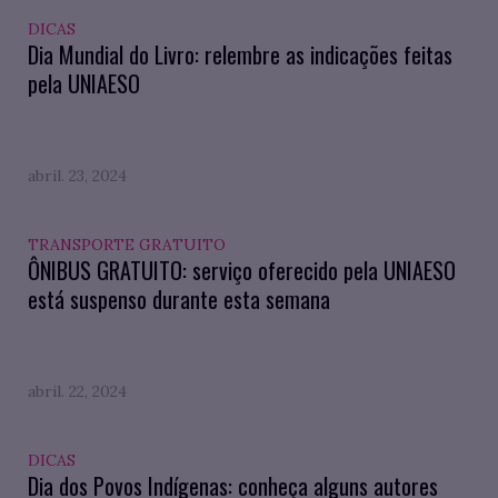
DICAS
Dia Mundial do Livro: relembre as indicações feitas
pela UNIAESO
abril. 23, 2024
TRANSPORTE GRATUITO
ÔNIBUS GRATUITO: serviço oferecido pela UNIAESO
está suspenso durante esta semana
abril. 22, 2024
DICAS
Dia dos Povos Indígenas: conheça alguns autores