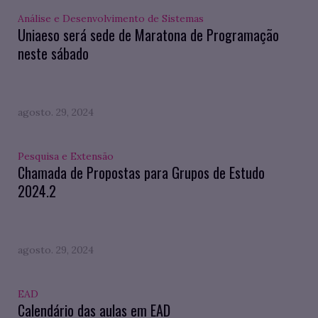
Análise e Desenvolvimento de Sistemas
Uniaeso será sede de Maratona de Programação
neste sábado
agosto. 29, 2024
Pesquisa e Extensão
Chamada de Propostas para Grupos de Estudo
2024.2
agosto. 29, 2024
EAD
Calendário das aulas em EAD