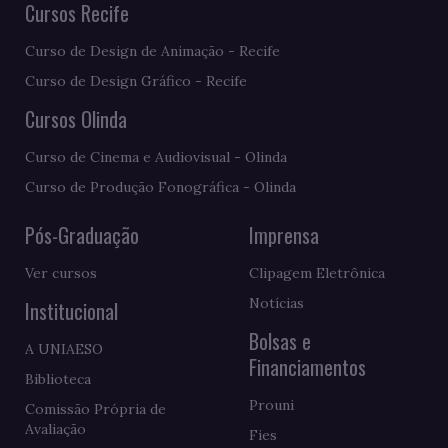
Cursos Recife
Curso de Design de Animação - Recife
Curso de Design Gráfico - Recife
Cursos Olinda
Curso de Cinema e Audiovisual - Olinda
Curso de Produção Fonográfica - Olinda
Pós-Graduação
Imprensa
Ver cursos
Clipagem Eletrônica
Notícias
Institucional
Bolsas e
A UNIAESO
Financiamentos
Biblioteca
Prouni
Comissão Própria de
Avaliação
Fies