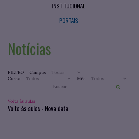
INSTITUCIONAL
PORTAIS
Notícias
FILTRO
Campus
Curso
Mês
Volta às aulas
Volta às aulas - Nova data