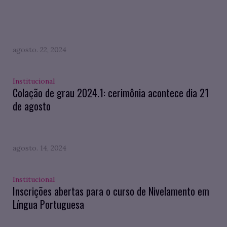
agosto. 22, 2024
Institucional
Colação de grau 2024.1: cerimônia acontece dia 21
de agosto
agosto. 14, 2024
Institucional
Inscrições abertas para o curso de Nivelamento em
Língua Portuguesa