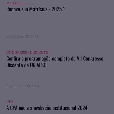
Matrícula
Renove sua Matrícula - 2025.1
dezembro. 27, 2024
CONGRESSO DISCENTE
Confira a programação completa do VII Congresso
Discente da UNIAESO
novembro. 08, 2024
CPA
A CPA inicia a avaliação institucional 2024.