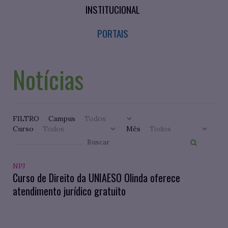
INSTITUCIONAL
PORTAIS
Notícias
FILTRO
Campus
Curso
Mês
NPJ
Curso de Direito da UNIAESO Olinda oferece
atendimento jurídico gratuito