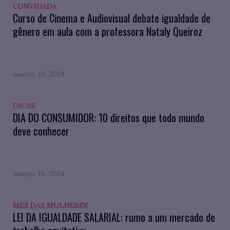
CONVIDADA
Curso de Cinema e Audiovisual debate igualdade de
gênero em aula com a professora Nataly Queiroz
março. 18, 2024
DICAS
DIA DO CONSUMIDOR: 10 direitos que todo mundo
deve conhecer
março. 15, 2024
MÊS DAS MULHERES
LEI DA IGUALDADE SALARIAL: rumo a um mercado de