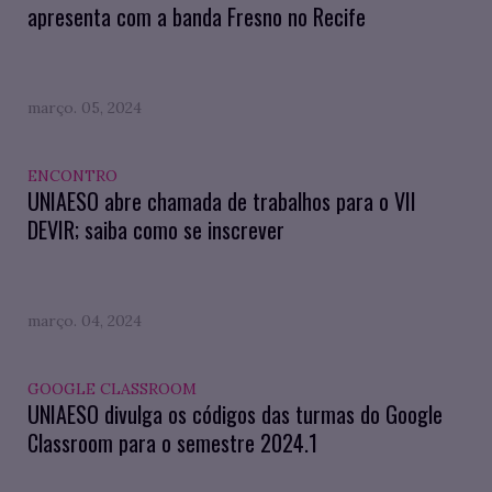
apresenta com a banda Fresno no Recife
março. 05, 2024
ENCONTRO
UNIAESO abre chamada de trabalhos para o VII
DEVIR; saiba como se inscrever
março. 04, 2024
GOOGLE CLASSROOM
UNIAESO divulga os códigos das turmas do Google
Classroom para o semestre 2024.1