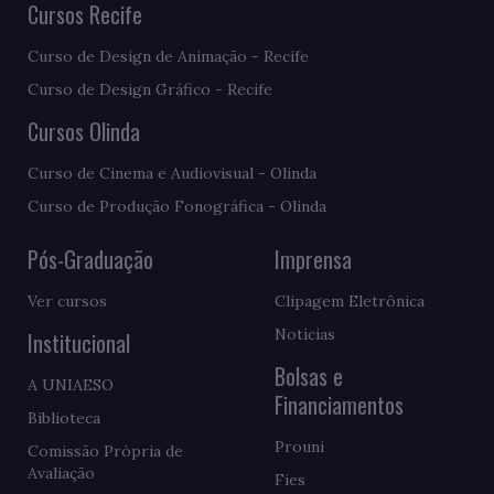
Cursos Recife
Curso de Design de Animação - Recife
Curso de Design Gráfico - Recife
Cursos Olinda
Curso de Cinema e Audiovisual - Olinda
Curso de Produção Fonográfica - Olinda
Pós-Graduação
Imprensa
Ver cursos
Clipagem Eletrônica
Notícias
Institucional
Bolsas e
A UNIAESO
Financiamentos
Biblioteca
Prouni
Comissão Própria de
Avaliação
Fies